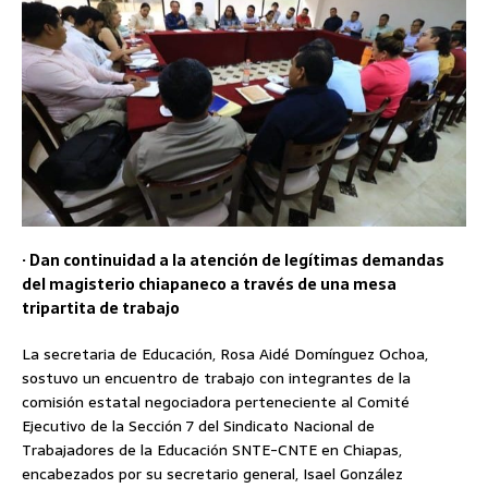
· Dan continuidad a la atención de legítimas demandas
del magisterio chiapaneco a través de una mesa
tripartita de trabajo
La secretaria de Educación, Rosa Aidé Domínguez Ochoa,
sostuvo un encuentro de trabajo con integrantes de la
comisión estatal negociadora perteneciente al Comité
Ejecutivo de la Sección 7 del Sindicato Nacional de
Trabajadores de la Educación SNTE-CNTE en Chiapas,
encabezados por su secretario general, Isael González