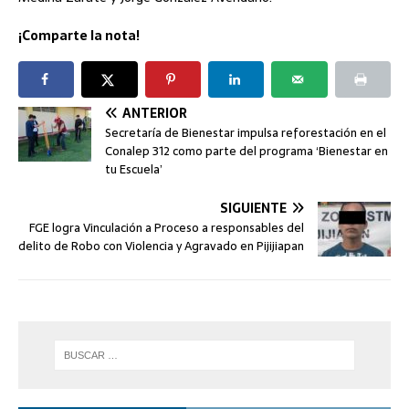
¡Comparte la nota!
ANTERIOR
Secretaría de Bienestar impulsa reforestación en el
Conalep 312 como parte del programa ‘Bienestar en
tu Escuela’
SIGUIENTE
FGE logra Vinculación a Proceso a responsables del
delito de Robo con Violencia y Agravado en Pijijiapan