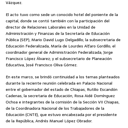
Vázquez.
El acto tuvo como sede un conocido hotel del poniente de la
capital, donde se contó también con la participación del
director de Relaciones Laborales en la Unidad de
Administración y Finanzas de la Secretaría de Educación
Pública (SEP), Mario David Lugo Delgadillo; la subsecretaria de
Educación Federalizada, María de Lourdes Alfaro Gordillo; el
coordinador general de Administración Federalizada, Jorge
Francisco López Álvarez; y el subsecretario de Planeación
Educativa, José Francisco Oliva Gómez.
En este marco, se brindó continuidad a los temas planteados
durante la reciente reunión celebrada en Palacio Nacional
entre el gobernador del estado de Chiapas, Rutilio Escandón
Cadenas, la secretaria de Educación, Rosa Aidé Domínguez
Ochoa e integrantes de la comisión de la Sección VII Chiapas,
de la Coordinadora Nacional de los Trabajadores de la
Educación (CNTE), que estuvo encabezada por el presidente
de la República, Andrés Manuel López Obrador.