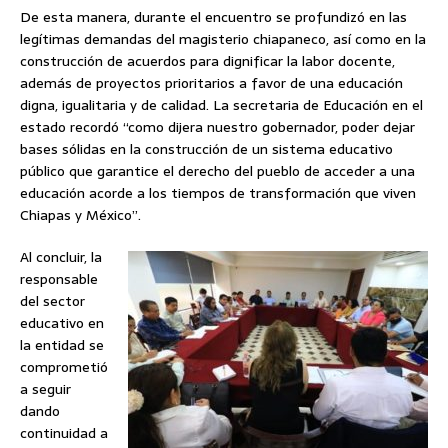
De esta manera, durante el encuentro se profundizó en las
legítimas demandas del magisterio chiapaneco, así como en la
construcción de acuerdos para dignificar la labor docente,
además de proyectos prioritarios a favor de una educación
digna, igualitaria y de calidad. La secretaria de Educación en el
estado recordó “como dijera nuestro gobernador, poder dejar
bases sólidas en la construcción de un sistema educativo
público que garantice el derecho del pueblo de acceder a una
educación acorde a los tiempos de transformación que viven
Chiapas y México”.
Al concluir, la
responsable
del sector
educativo en
la entidad se
comprometió
a seguir
dando
continuidad a