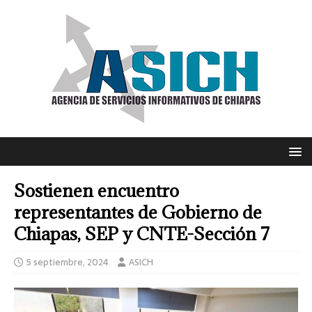
Sostienen encuentro
representantes de Gobierno de
Chiapas, SEP y CNTE-Sección 7
5 septiembre, 2024
ASICH