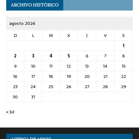
ARCHIVO HISTÓRICO
agosto 2026
D
L
M
X
J
V
S
1
2
3
4
5
6
7
8
9
10
11
12
13
14
15
16
17
18
19
20
21
22
23
24
25
26
27
28
29
30
31
« Jul