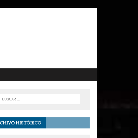
CHIVO HISTÓRICO