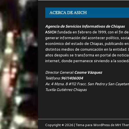
ACERCA DE ASICH
Agencia de Servicios Informativos de Chiapas
ASICH
fundada en febrero de 1999, con el fin de
generar información del acontecer político, socia
económico del estado de Chiapas, publicando en
distintos medios de comunicación en la entidad.
años después se transforma en portal de noticia
internet, donde permanece sirviendo a la socied
Director General:
Cosme Vázquez
Teléfono:
9611406004
Av. 4 Mzna. 8 #112 Fracc. San Pedro y San Cayetan
Tuxtla Gutiérrez Chiapas
Copyright © 2026 | Tema para WordPress de
MH The