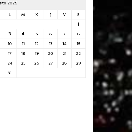
sto 2026
L
M
X
J
V
S
1
3
4
5
6
7
8
10
11
12
13
14
15
17
18
19
20
21
22
24
25
26
27
28
29
31