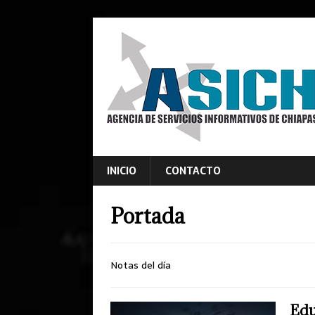
INICIO
CONTACTO
Portada
Notas del día
Edu