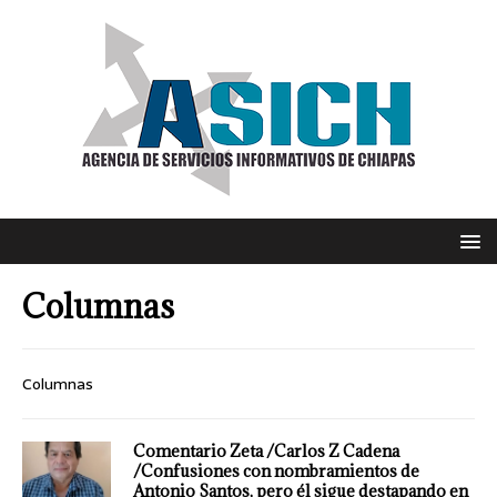
Columnas
Columnas
Comentario Zeta /Carlos Z Cadena
/Confusiones con nombramientos de
Antonio Santos, pero él sigue destapando en