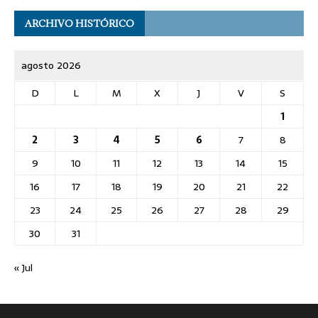
ARCHIVO HISTÓRICO
agosto 2026
D
L
M
X
J
V
S
1
2
3
4
5
6
7
8
9
10
11
12
13
14
15
16
17
18
19
20
21
22
23
24
25
26
27
28
29
30
31
« Jul