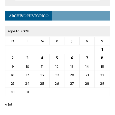
ARCHIVO HISTÓRICO
agosto 2026
D
L
M
X
J
V
S
1
2
3
4
5
6
7
8
9
10
11
12
13
14
15
16
17
18
19
20
21
22
23
24
25
26
27
28
29
30
31
« Jul