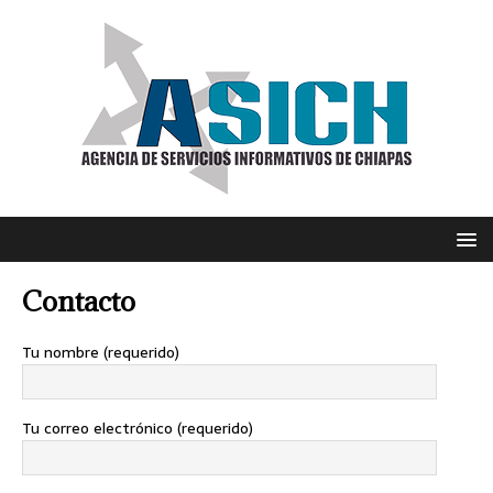
Contacto
Tu nombre (requerido)
Tu correo electrónico (requerido)