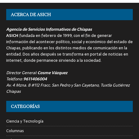
ACERCA DE ASICH
Agencia de Servicios Informativos de Chiapas
ASICH
fundada en febrero de 1999, con el fin de generar
información del acontecer político, social y económico del estado de
Chiapas, publicando en los distintos medios de comunicación en la
entidad. Dos años después se transforma en portal de noticias en
internet, donde permanece sirviendo a la sociedad.
Director General:
Cosme Vázquez
Teléfono:
9611406004
Av. 4 Mzna. 8 #112 Fracc. San Pedro y San Cayetano, Tuxtla Gutiérrez
Chiapas
CATEGORÍAS
Ciencia y Tecnología
Columnas