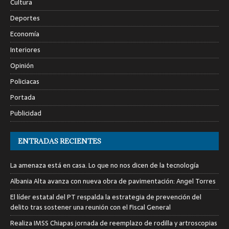
Cultura
Deportes
Economía
Interiores
Opinión
Policiacas
Portada
Publicidad
ENTRADAS RECIENTES
La amenaza está en casa. Lo que no nos dicen de la tecnología
Albania Alta avanza con nueva obra de pavimentación: Angel Torres
El líder estatal del PT respalda la estrategia de prevención del
delito tras sostener una reunión con el Fiscal General
Realiza IMSS Chiapas jornada de reemplazo de rodilla y artroscopias