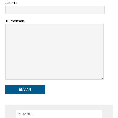
Asunto
Tu mensaje