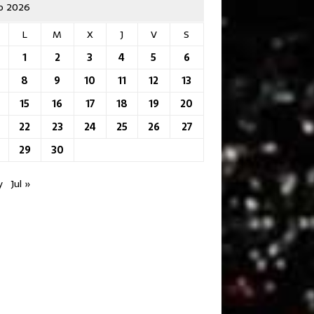
io 2026
L
M
X
J
V
S
1
2
3
4
5
6
8
9
10
11
12
13
15
16
17
18
19
20
22
23
24
25
26
27
29
30
y
Jul »