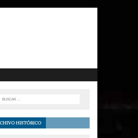
CHIVO HISTÓRICO