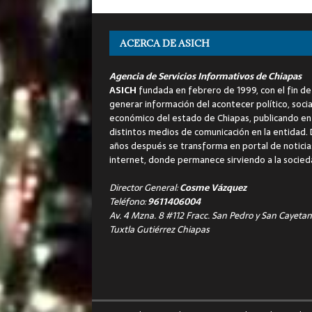
ACERCA DE ASICH
Agencia de Servicios Informativos de Chiapas
ASICH
fundada en febrero de 1999, con el fin de
generar información del acontecer político, socia
económico del estado de Chiapas, publicando en
distintos medios de comunicación en la entidad.
años después se transforma en portal de noticia
internet, donde permanece sirviendo a la socied
Director General:
Cosme Vázquez
Teléfono:
9611406004
Av. 4 Mzna. 8 #112 Fracc. San Pedro y San Cayetan
Tuxtla Gutiérrez Chiapas