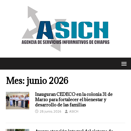
Mes:
junio 2026
Inauguran CEDECO en la colonia 31 de
Marzo para fortalecer el bienestar y
desarrollo de las familias
28 junio, 2026
ASICH