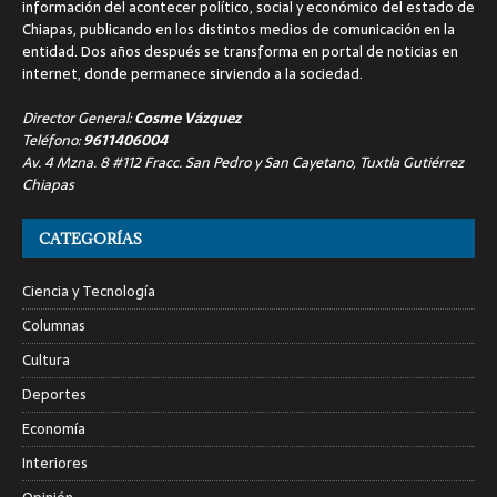
información del acontecer político, social y económico del estado de
Chiapas, publicando en los distintos medios de comunicación en la
entidad. Dos años después se transforma en portal de noticias en
internet, donde permanece sirviendo a la sociedad.
Director General:
Cosme Vázquez
Teléfono:
9611406004
Av. 4 Mzna. 8 #112 Fracc. San Pedro y San Cayetano, Tuxtla Gutiérrez
Chiapas
CATEGORÍAS
Ciencia y Tecnología
Columnas
Cultura
Deportes
Economía
Interiores