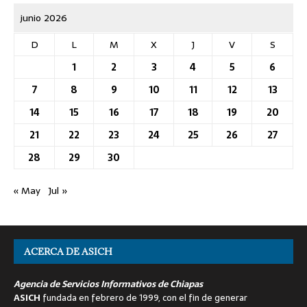
junio 2026
D
L
M
X
J
V
S
1
2
3
4
5
6
7
8
9
10
11
12
13
14
15
16
17
18
19
20
21
22
23
24
25
26
27
28
29
30
« May
Jul »
ACERCA DE ASICH
Agencia de Servicios Informativos de Chiapas
ASICH
fundada en febrero de 1999, con el fin de generar