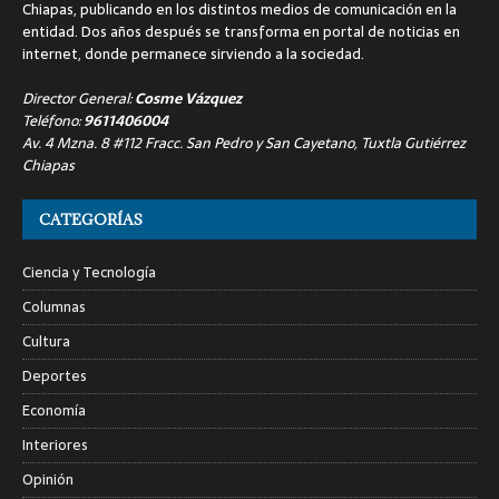
Chiapas, publicando en los distintos medios de comunicación en la
entidad. Dos años después se transforma en portal de noticias en
internet, donde permanece sirviendo a la sociedad.
Director General:
Cosme Vázquez
Teléfono:
9611406004
Av. 4 Mzna. 8 #112 Fracc. San Pedro y San Cayetano, Tuxtla Gutiérrez
Chiapas
CATEGORÍAS
Ciencia y Tecnología
Columnas
Cultura
Deportes
Economía
Interiores
Opinión