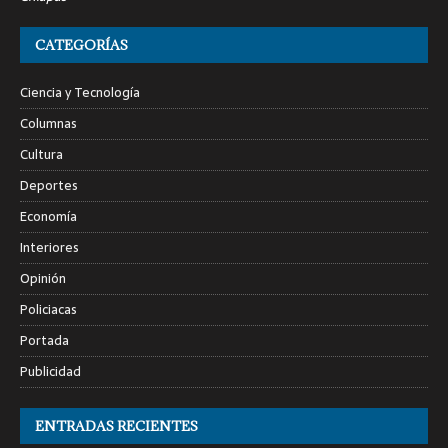
CATEGORÍAS
Ciencia y Tecnología
Columnas
Cultura
Deportes
Economía
Interiores
Opinión
Policiacas
Portada
Publicidad
ENTRADAS RECIENTES