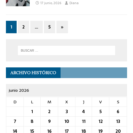
17 junio, 2026
Diana
1
2
…
5
»
ARCHIVO HISTÓRICO
junio 2026
D
L
M
X
J
V
S
1
2
3
4
5
6
7
8
9
10
11
12
13
14
15
16
17
18
19
20