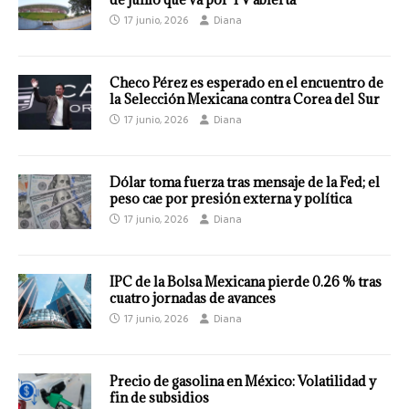
17 junio, 2026
Diana
Checo Pérez es esperado en el encuentro de
la Selección Mexicana contra Corea del Sur
17 junio, 2026
Diana
Dólar toma fuerza tras mensaje de la Fed; el
peso cae por presión externa y política
17 junio, 2026
Diana
IPC de la Bolsa Mexicana pierde 0.26 % tras
cuatro jornadas de avances
17 junio, 2026
Diana
Precio de gasolina en México: Volatilidad y
fin de subsidios