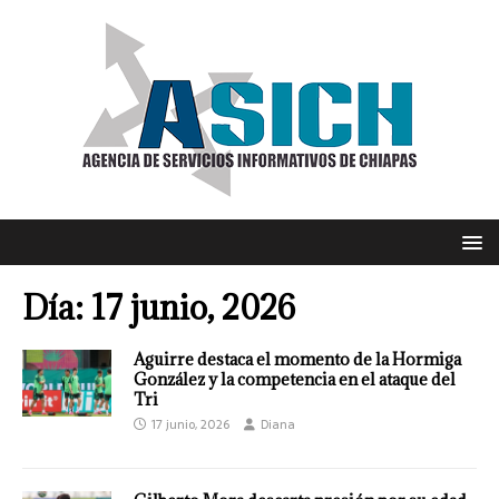
Día:
17 junio, 2026
Aguirre destaca el momento de la Hormiga
González y la competencia en el ataque del
Tri
17 junio, 2026
Diana