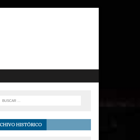
CHIVO HISTÓRICO