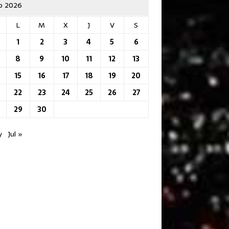
io 2026
L
M
X
J
V
S
1
2
3
4
5
6
8
9
10
11
12
13
15
16
17
18
19
20
22
23
24
25
26
27
29
30
y
Jul »