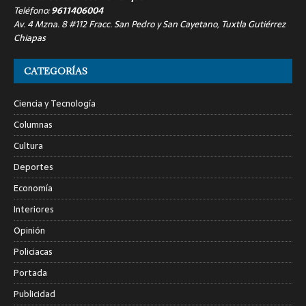
Teléfono:
9611406004
Av. 4 Mzna. 8 #112 Fracc. San Pedro y San Cayetano, Tuxtla Gutiérrez
Chiapas
CATEGORÍAS
Ciencia y Tecnología
Columnas
Cultura
Deportes
Economía
Interiores
Opinión
Policiacas
Portada
Publicidad