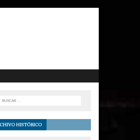
CHIVO HISTÓRICO