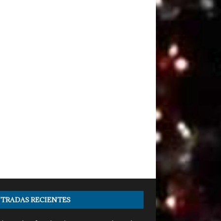
TRADAS RECIENTES