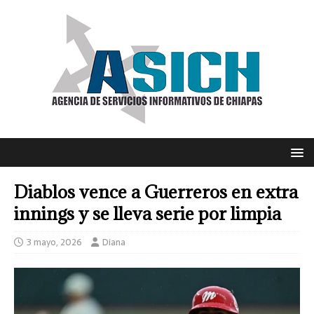
Diablos vence a Guerreros en extra
innings y se lleva serie por limpia
3 mayo, 2026
Diana