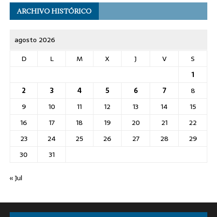
ARCHIVO HISTÓRICO
agosto 2026
D
L
M
X
J
V
S
1
2
3
4
5
6
7
8
9
10
11
12
13
14
15
16
17
18
19
20
21
22
23
24
25
26
27
28
29
30
31
« Jul