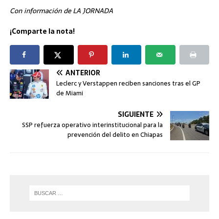
Con información de LA JORNADA
¡Comparte la nota!
ANTERIOR
Leclerc y Verstappen reciben sanciones tras el GP
de Miami
SIGUIENTE
SSP refuerza operativo interinstitucional para la
prevención del delito en Chiapas