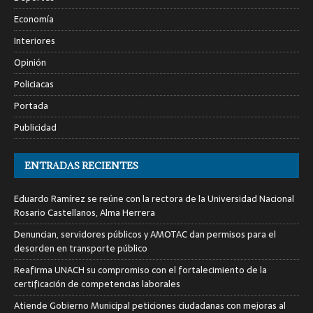
Economía
Interiores
Opinión
Policiacas
Portada
Publicidad
ENTRADAS RECIENTES
Eduardo Ramírez se reúne con la rectora de la Universidad Nacional
Rosario Castellanos, Alma Herrera
Denuncian, servidores públicos y AMOTAC dan permisos para el
desorden en transporte público
Reafirma UNACH su compromiso con el fortalecimiento de la
certificación de competencias laborales
Atiende Gobierno Municipal peticiones ciudadanas con mejoras al