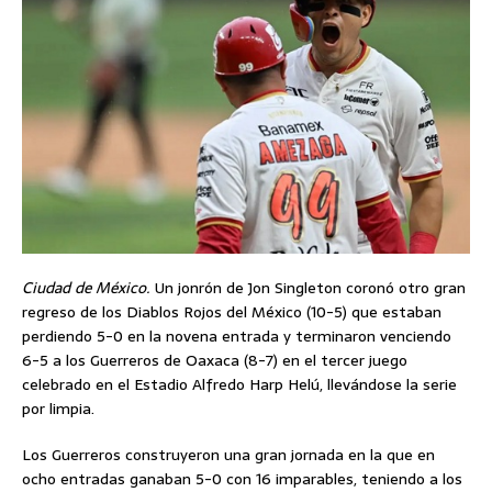
Ciudad de México.
Un jonrón de Jon Singleton coronó otro gran
regreso de los Diablos Rojos del México (10-5) que estaban
perdiendo 5-0 en la novena entrada y terminaron venciendo
6-5 a los Guerreros de Oaxaca (8-7) en el tercer juego
celebrado en el Estadio Alfredo Harp Helú, llevándose la serie
por limpia.
Los Guerreros construyeron una gran jornada en la que en
ocho entradas ganaban 5-0 con 16 imparables, teniendo a los