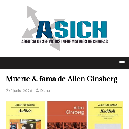
Muerte & fama de Allen Ginsberg
1 junio, 2026
Diana