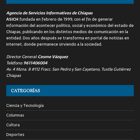
Agencia de Servicios Informativos de Chiapas
ASICH
fundada en febrero de 1999, con el fin de generar
información del acontecer político, social y económico del estado de
Chiapas, publicando en los distintos medios de comunicación en la
entidad. Dos años después se transforma en portal de noticias en
internet, donde permanece sirviendo a la sociedad.
Director General:
Cosme Vázquez
Teléfono:
9611406004
Av. 4 Mzna. 8 #112 Fracc. San Pedro y San Cayetano, Tuxtla Gutiérrez
Chiapas
CATEGORÍAS
Ciencia y Tecnología
Columnas
Cultura
Deportes