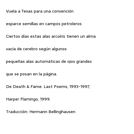
Vuela a Texas para una convención
esparce semillas en campos petroleros
Ciertos días estas alas arcoíris tienen un alma
vacía de cerebro según algunos
pequeñas alas automáticas de ojos grandes
que se posan en la página.
De Death & Fame: Last Poems, 1993-1997,
Harper Flamingo, 1999.
Traducción: Hermann Bellinghausen