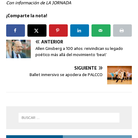
Con información de LA JORNADA
¡Comparte la nota!
ANTERIOR
Allen Ginsberg a 100 años: reivindican su legado
poético más allá del movimiento ‘beat’
SIGUIENTE
Ballet inmersivo se apodera de PALCCO