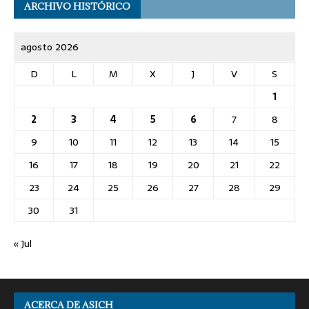
ARCHIVO HISTÓRICO
agosto 2026
D
L
M
X
J
V
S
1
2
3
4
5
6
7
8
9
10
11
12
13
14
15
16
17
18
19
20
21
22
23
24
25
26
27
28
29
30
31
« Jul
ACERCA DE ASICH