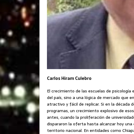
Carlos Hiram Culebro
El crecimiento de las escuelas de psicología
del país, sino a una lógica de mercado que e
atractivo y fácil de replicar. Si en la décad
programas, un crecimiento explosivo de esos
antes, cuando la proliferación de universidade
dispararon la oferta hasta alcanzar hoy una
territorio nacional. En entidades como Chiap