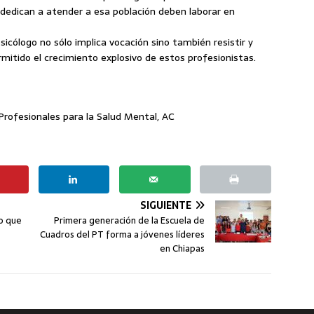
dedican a atender a esa población deben laborar en
sicólogo no sólo implica vocación sino también resistir y
mitido el crecimiento explosivo de estos profesionistas.
Profesionales para la Salud Mental, AC
SIGUIENTE
o que
Primera generación de la Escuela de
Cuadros del PT forma a jóvenes líderes
en Chiapas