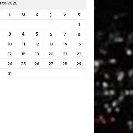
sto 2026
L
M
X
J
V
S
1
3
4
5
6
7
8
10
11
12
13
14
15
17
18
19
20
21
22
24
25
26
27
28
29
31