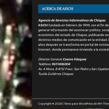
ACERCA DE ASICH
Agencia de Servicios Informativos de Chiapas
ASICH
fundada en febrero de 1999, con el fin de
generar información del acontecer político, socia
económico del estado de Chiapas, publicando en
distintos medios de comunicación en la entidad.
años después se transforma en portal de noticia
internet, donde permanece sirviendo a la socied
Director General:
Cosme Vázquez
Teléfono:
9611406004
Av. 4 Mzna. 8 #112 Fracc. San Pedro y San Cayetan
Tuxtla Gutiérrez Chiapas
Copyright © 2026 | Tema para WordPress de
MH The