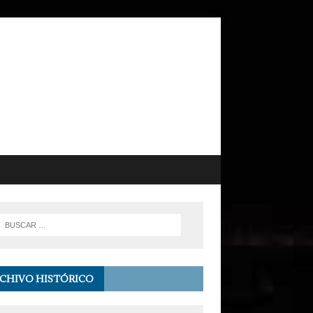
CHIVO HISTÓRICO