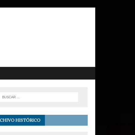
CHIVO HISTÓRICO