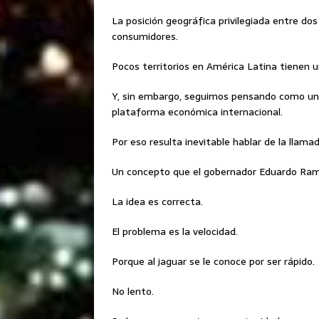
La posición geográfica privilegiada entre d
consumidores.
Pocos territorios en América Latina tienen u
Y, sin embargo, seguimos pensando como un
plataforma económica internacional.
Por eso resulta inevitable hablar de la llam
Un concepto que el gobernador Eduardo Ramír
La idea es correcta.
El problema es la velocidad.
Porque al jaguar se le conoce por ser rápido.
No lento.