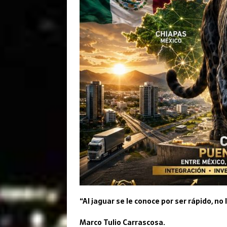
“Al jaguar se le conoce por ser rápido, no
Marco Tulio Carrascosa.