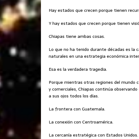
Hay estados que crecen porque tienen recur
Y hay estados que crecen porque tienen visi
Chiapas tiene ambas cosas.
Lo que no ha tenido durante décadas es la ca
naturales en una estrategia económica inter
Esa es la verdadera tragedia.
Porque mientras otras regiones del mundo co
y comerciales, Chiapas continúa observando 
a sus ojos todos los días.
La frontera con Guatemala.
La conexión con Centroamérica.
La cercanía estratégica con Estados Unidos.