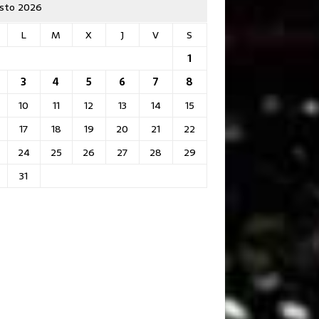
sto 2026
L
M
X
J
V
S
1
3
4
5
6
7
8
10
11
12
13
14
15
17
18
19
20
21
22
24
25
26
27
28
29
31