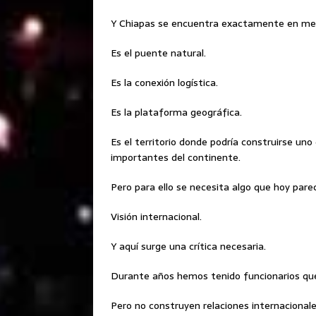
Y Chiapas se encuentra exactamente en med
Es el puente natural.
Es la conexión logística.
Es la plataforma geográfica.
Es el territorio donde podría construirse un
importantes del continente.
Pero para ello se necesita algo que hoy pare
Visión internacional.
Y aquí surge una crítica necesaria.
Durante años hemos tenido funcionarios que
Pero no construyen relaciones internacionale