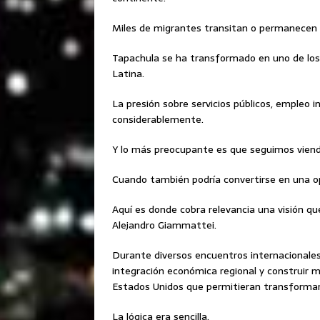
Miles de migrantes transitan o permanecen
Tapachula se ha transformado en uno de los
Latina.
La presión sobre servicios públicos, empleo 
considerablemente.
Y lo más preocupante es que seguimos vien
Cuando también podría convertirse en una op
Aquí es donde cobra relevancia una visión 
Alejandro Giammattei.
Durante diversos encuentros internacionales
integración económica regional y construir
Estados Unidos que permitieran transformar 
La lógica era sencilla.