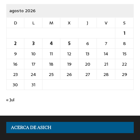
agosto 2026
D
L
M
X
J
V
S
1
2
3
4
5
6
7
8
9
10
11
12
13
14
15
16
17
18
19
20
21
22
23
24
25
26
27
28
29
30
31
« Jul
ACERCA DE ASICH