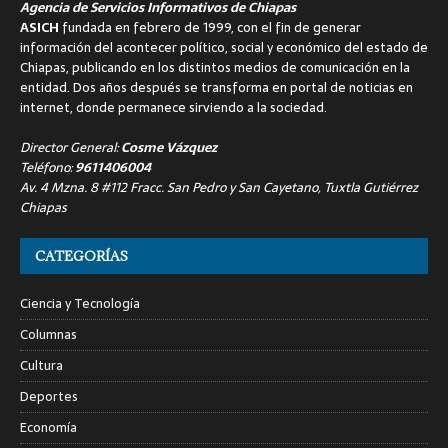
Agencia de Servicios Informativos de Chiapas
ASICH
fundada en febrero de 1999, con el fin de generar
información del acontecer político, social y económico del estado de
Chiapas, publicando en los distintos medios de comunicación en la
entidad. Dos años después se transforma en portal de noticias en
internet, donde permanece sirviendo a la sociedad.
Director General:
Cosme Vázquez
Teléfono:
9611406004
Av. 4 Mzna. 8 #112 Fracc. San Pedro y San Cayetano, Tuxtla Gutiérrez
Chiapas
CATEGORÍAS
Ciencia y Tecnología
Columnas
Cultura
Deportes
Economía