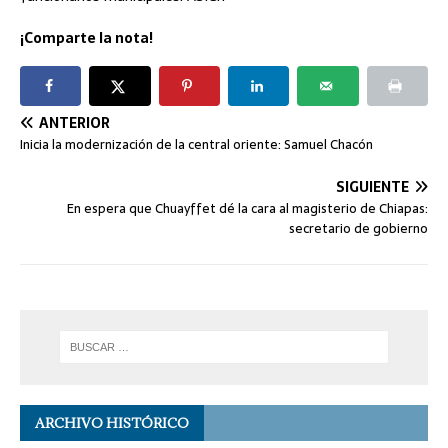
¡Comparte la nota!
ANTERIOR
Inicia la modernización de la central oriente: Samuel Chacón
SIGUIENTE
En espera que Chuayffet dé la cara al magisterio de Chiapas:
secretario de gobierno
ARCHIVO HISTÓRICO