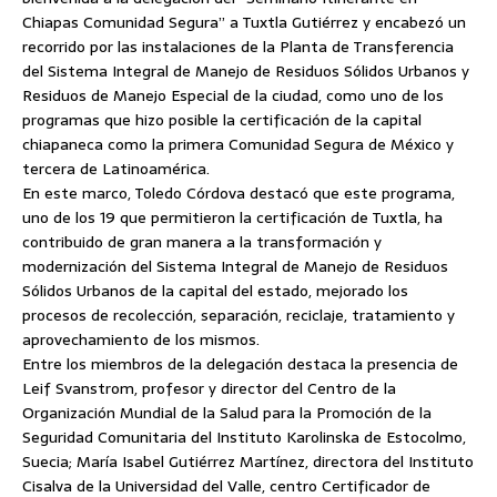
Chiapas Comunidad Segura” a Tuxtla Gutiérrez y encabezó un
recorrido por las instalaciones de la Planta de Transferencia
del Sistema Integral de Manejo de Residuos Sólidos Urbanos y
Residuos de Manejo Especial de la ciudad, como uno de los
programas que hizo posible la certificación
de la capital
chiapaneca como la primera Comunidad Segura de México y
tercera de Latinoamérica.
En este marco, Toledo Córdova destacó que este programa,
uno de los 19 que permitieron la certificación de Tuxtla, ha
contribuido de gran manera a la transformación y
modernización del Sistema Integral de Manejo de Residuos
Sólidos Urbanos de la capital del estado, mejorado los
procesos de recolección, separación, reciclaje, tratamiento y
aprovechamiento de los mismos.
Entre los miembros de la delegación destaca la presencia de
Leif Svanstrom, profesor y director del Centro de la
Organización Mundial de la Salud para la Promoción de la
Seguridad Comunitaria del Instituto Karolinska de Estocolmo,
Suecia; María Isabel Gutiérrez Martínez, directora del Instituto
Cisalva de la Universidad del Valle, centro Certificador de