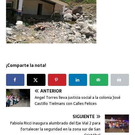
¡Comparte la nota!
ANTERIOR
Angel Torres lleva justicia social a la colonia José
Castillo Tielmans con Calles Felices
SIGUIENTE
Fabiola Ricci inaugura alumbrado del Eje Vial 2 para
fortalecer la seguridad en la zona sur de San