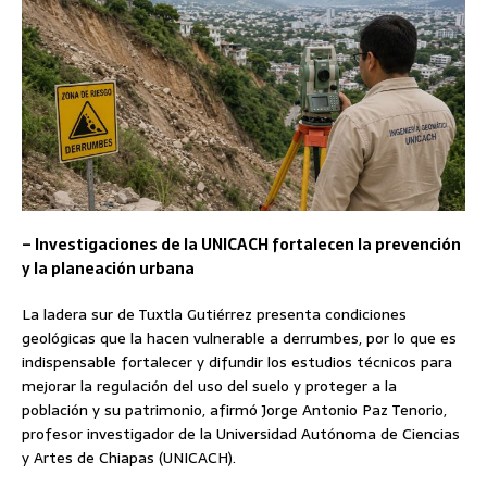
– Investigaciones de la UNICACH fortalecen la prevención
y la planeación urbana
La ladera sur de Tuxtla Gutiérrez presenta condiciones
geológicas que la hacen vulnerable a derrumbes, por lo que es
indispensable fortalecer y difundir los estudios técnicos para
mejorar la regulación del uso del suelo y proteger a la
población y su patrimonio, afirmó Jorge Antonio Paz Tenorio,
profesor investigador de la Universidad Autónoma de Ciencias
y Artes de Chiapas (UNICACH).