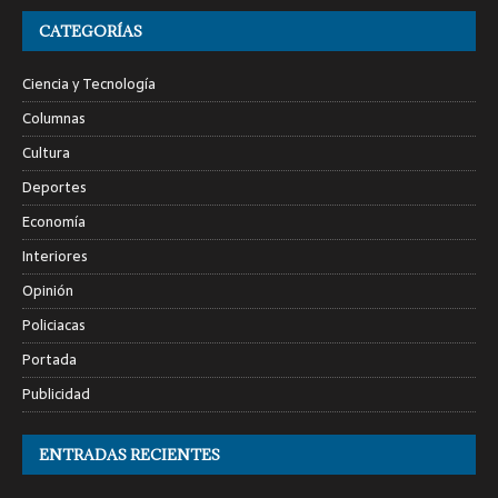
CATEGORÍAS
Ciencia y Tecnología
Columnas
Cultura
Deportes
Economía
Interiores
Opinión
Policiacas
Portada
Publicidad
ENTRADAS RECIENTES