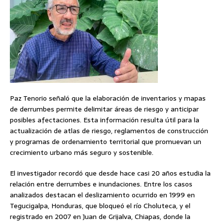
Paz Tenorio señaló que la elaboración de inventarios y mapas
de derrumbes permite delimitar áreas de riesgo y anticipar
posibles afectaciones. Esta información resulta útil para la
actualización de atlas de riesgo, reglamentos de construcción
y programas de ordenamiento territorial que promuevan un
crecimiento urbano más seguro y sostenible.
El investigador recordó que desde hace casi 20 años estudia la
relación entre derrumbes e inundaciones. Entre los casos
analizados destacan el deslizamiento ocurrido en 1999 en
Tegucigalpa, Honduras, que bloqueó el río Choluteca, y el
registrado en 2007 en Juan de Grijalva, Chiapas, donde la