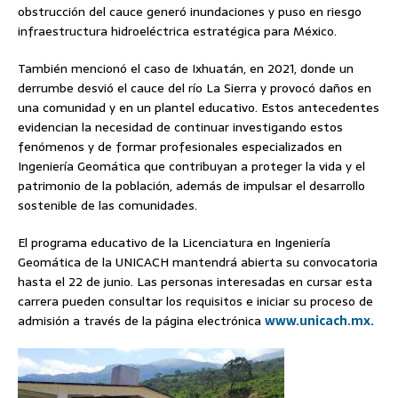
obstrucción del cauce generó inundaciones y puso en riesgo
infraestructura hidroeléctrica estratégica para México.
También mencionó el caso de Ixhuatán, en 2021, donde un
derrumbe desvió el cauce del río La Sierra y provocó daños en
una comunidad y en un plantel educativo. Estos antecedentes
evidencian la necesidad de continuar investigando estos
fenómenos y de formar profesionales especializados en
Ingeniería Geomática que contribuyan a proteger la vida y el
patrimonio de la población, además de impulsar el desarrollo
sostenible de las comunidades.
El programa educativo de la Licenciatura en Ingeniería
Geomática de la UNICACH mantendrá abierta su convocatoria
hasta el 22 de junio. Las personas interesadas en cursar esta
carrera pueden consultar los requisitos e iniciar su proceso de
admisión a través de la página electrónica
www.unicach.mx.