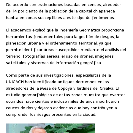
De acuerdo con estimaciones basadas en censos, alrededor
del 14 por ciento de la población de la capital chiapaneca
habita en zonas susceptibles a este tipo de fenómenos.
El académico explicó que la Ingeniería Geomática proporciona
herramientas fundamentales para la gestión de riesgos, la
planeación urbana y el ordenamiento territorial, ya que
permite identificar áreas susceptibles mediante el análisis del
terreno, fotografías aéreas, el uso de drones, imágenes
satelitales y sistemas de información geográfica.
Como parte de sus investigaciones, especialistas de la
UNICACH han identificado antiguos derrumbes en los
alrededores de la Mesa de Copoya y Jardines del Grijalva. El
estudio geomorfológico de estas zonas muestra que eventos
ocurridos hace cientos e incluso miles de años modificaron
cauces de ríos y dejaron evidencias que hoy contribuyen a
comprender los riesgos presentes en la ciudad.