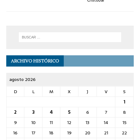
Cristóbal
ARCHIVO HISTÓRICO
agosto 2026
D
L
M
X
J
V
S
1
2
3
4
5
6
7
8
9
10
11
12
13
14
15
16
17
18
19
20
21
22