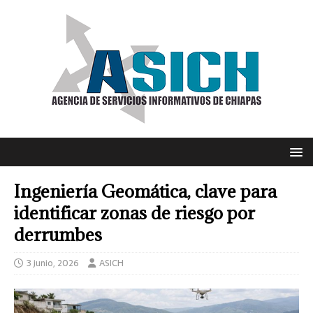
Ingeniería Geomática, clave para
identificar zonas de riesgo por
derrumbes
3 junio, 2026
ASICH