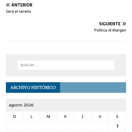
ANTERIOR
Será el sereno
SIGUIENTE
Política Al Margen
ARCHIVO HISTÓRICO
agosto 2026
D
L
M
X
J
V
S
1