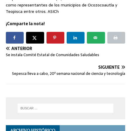
como representantes de los municipios de Ocozocoautla y
Teopisca entre otros. ASICh
¡Comparte la nota!
ANTERIOR
Se instala Comité Estatal de Comunidades Saludables
SIGUIENTE
Sepesca lleva a cabo, 20ª semana nacional de ciencia y tecnología
ARCHIVO HISTÓRICO