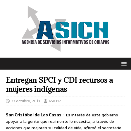
Entregan SPCI y CDI recursos a
mujeres indígenas
23 octubre, 2013
ASICH2
San Cristóbal de Las Casas.-
Es interés de este gobierno
apoyar a la gente que realmente lo necesita, a través de
acciones que mejoren su calidad de vida, afirmó el secretario