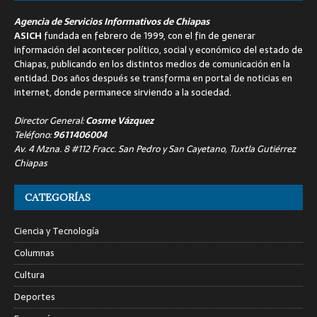
Agencia de Servicios Informativos de Chiapas
ASICH
fundada en febrero de 1999, con el fin de generar
información del acontecer político, social y económico del estado de
Chiapas, publicando en los distintos medios de comunicación en la
entidad. Dos años después se transforma en portal de noticias en
internet, donde permanece sirviendo a la sociedad.
Director General:
Cosme Vázquez
Teléfono:
9611406004
Av. 4 Mzna. 8 #112 Fracc. San Pedro y San Cayetano, Tuxtla Gutiérrez
Chiapas
CATEGORÍAS
Ciencia y Tecnología
Columnas
Cultura
Deportes