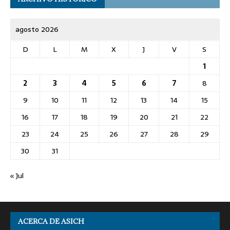
agosto 2026
D
L
M
X
J
V
S
1
2
3
4
5
6
7
8
9
10
11
12
13
14
15
16
17
18
19
20
21
22
23
24
25
26
27
28
29
30
31
« Jul
ACERCA DE ASICH