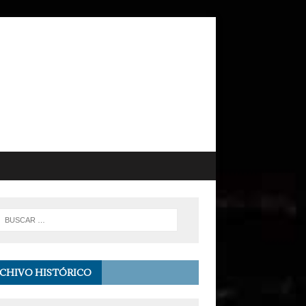
CHIVO HISTÓRICO