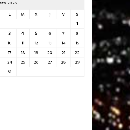
sto 2026
L
M
X
J
V
S
1
3
4
5
6
7
8
10
11
12
13
14
15
17
18
19
20
21
22
24
25
26
27
28
29
31