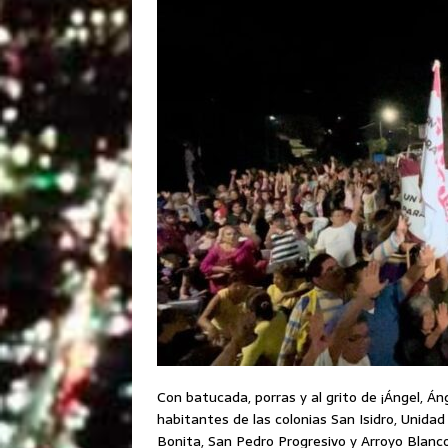
Con batucada, porras y al grito de ¡Ángel, Án
habitantes de las colonias San Isidro, Unid
Bonita, San Pedro Progresivo y Arroyo Blanco,