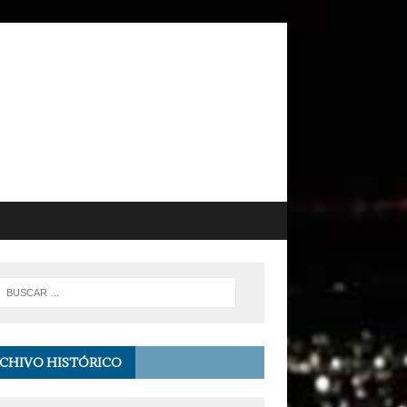
CHIVO HISTÓRICO