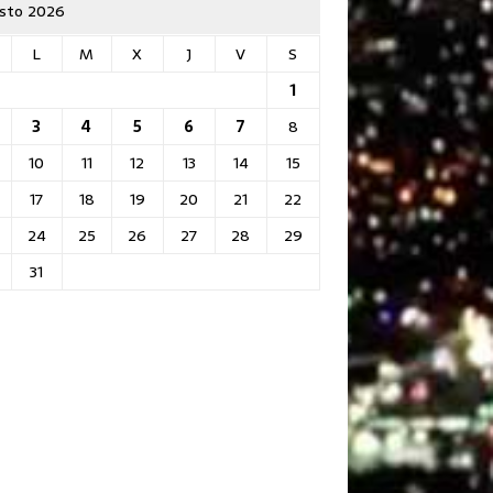
sto 2026
L
M
X
J
V
S
1
3
4
5
6
7
8
10
11
12
13
14
15
17
18
19
20
21
22
24
25
26
27
28
29
31