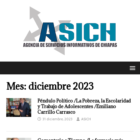
Mes:
diciembre 2023
Péndulo Político /La Pobreza, la Escolaridad
y Trabajo de Adolescentes /Emiliano
Carrillo Carrasco
31 diciembre, 2023
ASICH