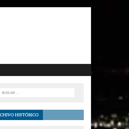
CHIVO HISTÓRICO