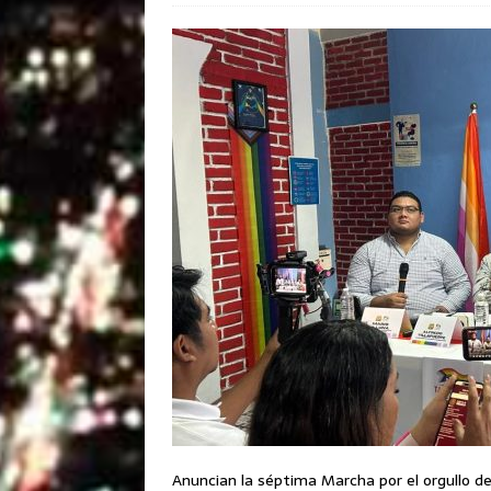
Anuncian la séptima Marcha por el orgullo 