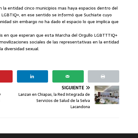
n la entidad cinco municipios mas haya espacios dentro del
 LGBTIQ+, en ese sentido se informó que Suchiate cuyo
nidad sin embargo no ha dado el espacio lo que implica que
asis en que esperan que esta Marcha del Orgullo LGBTTTIQ+
ovilizaciones sociales de las representativas en la entidad
a diversidad sexual.
SIGUIENTE
y
Lanzan en Chiapas, la Red Integrada de
i
Servicios de Salud de la Selva
Lacandona