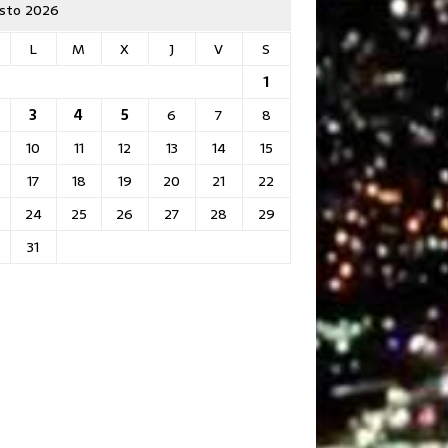
sto 2026
L
M
X
J
V
S
1
3
4
5
6
7
8
10
11
12
13
14
15
17
18
19
20
21
22
24
25
26
27
28
29
31