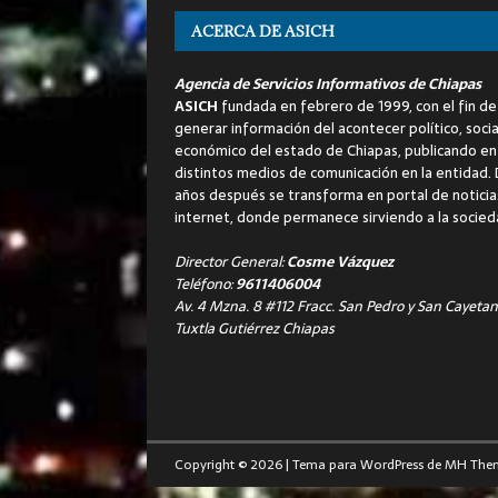
ACERCA DE ASICH
Agencia de Servicios Informativos de Chiapas
ASICH
fundada en febrero de 1999, con el fin de
generar información del acontecer político, socia
económico del estado de Chiapas, publicando en
distintos medios de comunicación en la entidad.
años después se transforma en portal de noticia
internet, donde permanece sirviendo a la socied
Director General:
Cosme Vázquez
Teléfono:
9611406004
Av. 4 Mzna. 8 #112 Fracc. San Pedro y San Cayetan
Tuxtla Gutiérrez Chiapas
Copyright © 2026 | Tema para WordPress de
MH The