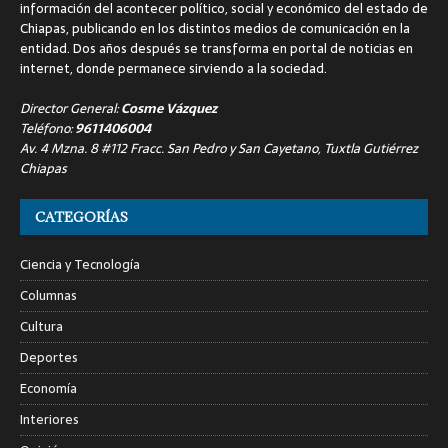
información del acontecer político, social y económico del estado de
Chiapas, publicando en los distintos medios de comunicación en la
entidad. Dos años después se transforma en portal de noticias en
internet, donde permanece sirviendo a la sociedad.
Director General:
Cosme Vázquez
Teléfono:
9611406004
Av. 4 Mzna. 8 #112 Fracc. San Pedro y San Cayetano, Tuxtla Gutiérrez
Chiapas
CATEGORÍAS
Ciencia y Tecnología
Columnas
Cultura
Deportes
Economía
Interiores