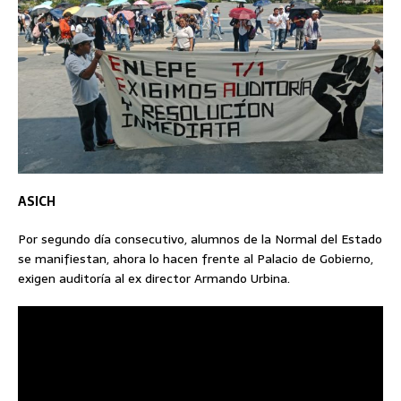
ASICH
Por segundo día consecutivo, alumnos de la Normal del Estado
se manifiestan, ahora lo hacen frente al Palacio de Gobierno,
exigen auditoría al ex director Armando Urbina.