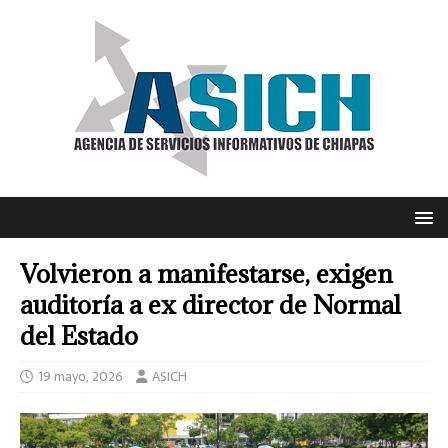
Volvieron a manifestarse, exigen
auditoría a ex director de Normal
del Estado
19 mayo, 2026
ASICH