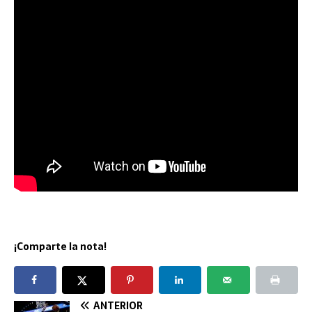
¡Comparte la nota!
ANTERIOR