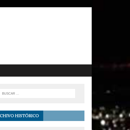
CHIVO HISTÓRICO