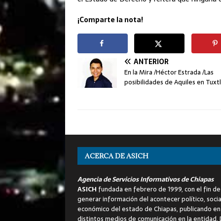
¡Comparte la nota!
ANTERIOR
En la Mira /Héctor Estrada /Las
posibilidades de Aquiles en Tuxt
ACERCA DE ASICH
Agencia de Servicios Informativos de Chiapas
ASICH
fundada en febrero de 1999, con el fin de
generar información del acontecer político, socia
económico del estado de Chiapas, publicando en
distintos medios de comunicación en la entidad.