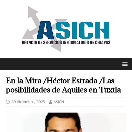
En la Mira /Héctor Estrada /Las
posibilidades de Aquiles en Tuxtla
20 diciembre, 2023
ASICH