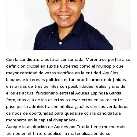
Con la candidatura estatal consumada, Morena se perfila a su
definición crucial en Tuxtla Gutiérrez como el municipio que
mayor cantidad de votos significa en la entidad. Aquí los
bloques e intereses políticos están prácticamente definidos
en no más de tres perfiles con posibilidades reales, y uno de
ellos es actual funcionario estatal Aquiles Espinosa García.
Pero, más allá de los aciertos o desaciertos en su reciente
paso por la administración pública ¿cuáles son sus verdaderos
campos de oportunidad para quedarse con la candidatura
morenista en la capital chiapaneca?
Aunque la aspiración de Aquiles por Tuxtla tiene mucho más
tiempo en el tintero público, la materialización de su