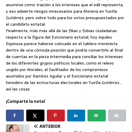
asumirse como traición a los intereses que el edil representa,
y eso advierte riesgos innecesarios para Morena en Tuxtla
Gutiérrez, pero sobre todo para los votos presupuestados por
el candidato estatal.
Finalmente, más más allá de las filias y fobias ciudadanas
respecto a la figura del funcionario estatal, hoy Aquiles
Espinosa parece haberse colocado en el tablero morenista
dentro de una cómoda posición que podría convertirlo al final
de cuentas en la pieza intermedia para conciliar los intereses
de los diferentes grupos políticos locales, como el relevo
ungido por Morales, el facilitador de los compromisos
asumidos por Ramírez Aguilar y el funcionario estatal
heredero de las estructuras electorales en Tuxtla Gutiérrez…
así las cosas.
¡Comparte la nota!
ANTERIOR