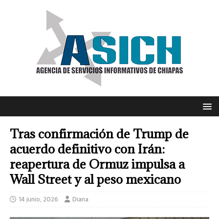
Tras confirmación de Trump de
acuerdo definitivo con Irán:
reapertura de Ormuz impulsa a
Wall Street y al peso mexicano
14 junio, 2026
Diana