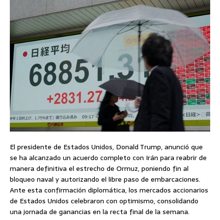
El presidente de Estados Unidos, Donald Trump, anunció que
se ha alcanzado un acuerdo completo con Irán para reabrir de
manera definitiva el estrecho de Ormuz, poniendo fin al
bloqueo naval y autorizando el libre paso de embarcaciones.
Ante esta confirmación diplomática, los mercados accionarios
de Estados Unidos celebraron con optimismo, consolidando
una jornada de ganancias en la recta final de la semana.