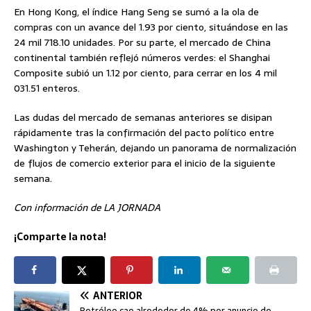
En Hong Kong, el índice Hang Seng se sumó a la ola de
compras con un avance del 1.93 por ciento, situándose en las
24 mil 718.10 unidades. Por su parte, el mercado de China
continental también reflejó números verdes: el Shanghai
Composite subió un 1.12 por ciento, para cerrar en los 4 mil
031.51 enteros.
Las dudas del mercado de semanas anteriores se disipan
rápidamente tras la confirmación del pacto político entre
Washington y Teherán, dejando un panorama de normalización
de flujos de comercio exterior para el inicio de la siguiente
semana.
Con información de LA JORNADA
¡Comparte la nota!
ANTERIOR
Petróleo cae alrededor de 4% por anuncio de