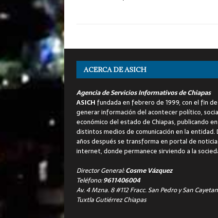
ACERCA DE ASICH
Agencia de Servicios Informativos de Chiapas
ASICH
fundada en febrero de 1999, con el fin de
generar información del acontecer político, socia
económico del estado de Chiapas, publicando en
distintos medios de comunicación en la entidad.
años después se transforma en portal de noticia
internet, donde permanece sirviendo a la socied
Director General:
Cosme Vázquez
Teléfono:
9611406004
Av. 4 Mzna. 8 #112 Fracc. San Pedro y San Cayetan
Tuxtla Gutiérrez Chiapas