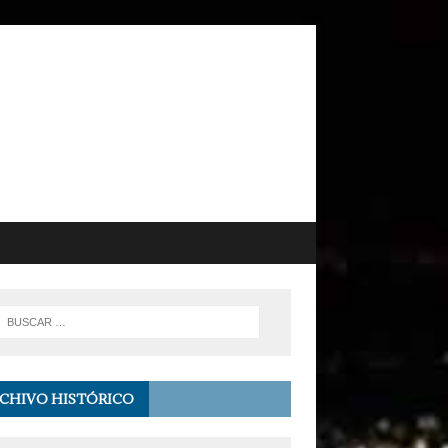
CHIVO HISTÓRICO