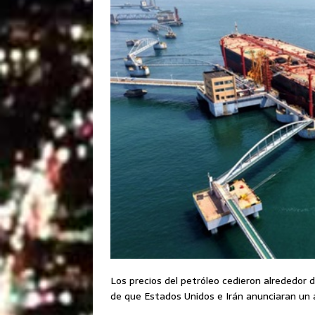
Los precios del petróleo cedieron alrededor 
de que Estados Unidos e Irán anunciaran un a