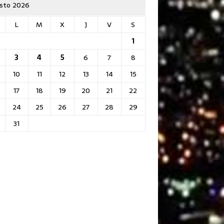
sto 2026
L
M
X
J
V
S
1
3
4
5
6
7
8
10
11
12
13
14
15
17
18
19
20
21
22
24
25
26
27
28
29
31