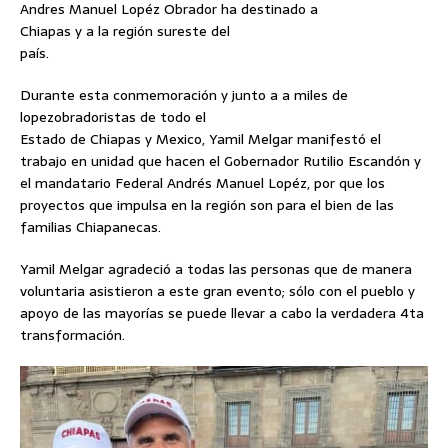
Andres Manuel Lopéz Obrador ha destinado a
Chiapas y a la región sureste del
país.
Durante esta conmemoración y junto a a miles de
lopezobradoristas de todo el
Estado de Chiapas y Mexico, Yamil Melgar manifestó el
trabajo en unidad que hacen el Gobernador Rutilio Escandón y
el mandatario Federal Andrés Manuel Lopéz, por que los
proyectos que impulsa en la región son para el bien de las
familias Chiapanecas.
Yamil Melgar agradeció a todas las personas que de manera
voluntaria asistieron a este gran evento; sólo con el pueblo y
apoyo de las mayorías se puede llevar a cabo la verdadera 4ta
transformación.