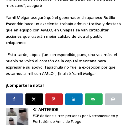
mexicano”, aseguró
Yamil Melgar aseguró qué el gobernador chiapaneco Rutilio
Escandón hace un excelente trabajo administrativo y destacó
que en equipo con AMLO, en Chiapas se van catapultar
acciones que traerán mejor calidad de vida al pueblo
chiapaneco.
“Esta tarde, López fue correspondido, pues, una vez más, el
pueblo se volcó al corazón de la capital mexicana para
expresarle su apoyo, Tapachula no fue la excepción por que
estamos al mil con AMLO”, finalizó Yamil Melgar.
¡Comparte la nota!
ANTERIOR
FGE detiene a tres personas por Narcomenudeo y
Portación de Arma de Fuego