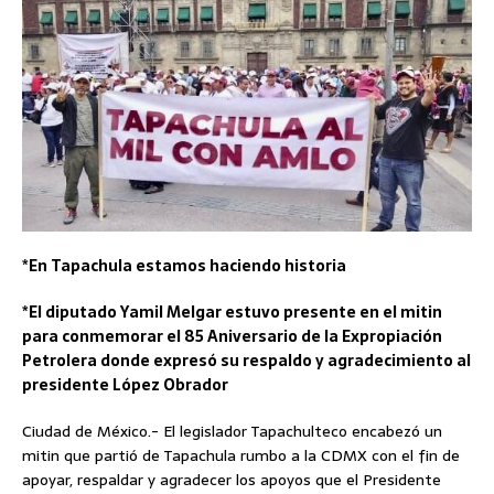
*En Tapachula estamos haciendo historia
*El diputado Yamil Melgar estuvo presente en el mitin
para conmemorar el 85 Aniversario de la Expropiación
Petrolera donde expresó su respaldo y agradecimiento al
presidente López Obrador
Ciudad de México.- El legislador Tapachulteco encabezó un
mitin que partió de Tapachula rumbo a la CDMX con el fin de
apoyar, respaldar y agradecer los apoyos que el Presidente