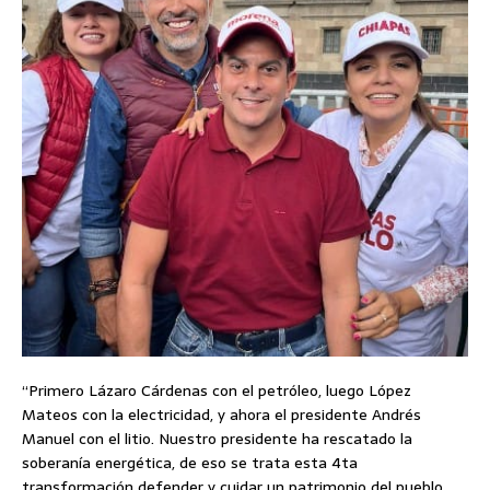
“Primero Lázaro Cárdenas con el petróleo, luego López
Mateos con la electricidad, y ahora el presidente Andrés
Manuel con el litio. Nuestro presidente ha rescatado la
soberanía energética, de eso se trata esta 4ta
transformación defender y cuidar un patrimonio del pueblo