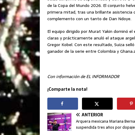
de la Copa del Mundo 2026. El conjunto helvé
primera mitad, tras una brillante asistencia
complemento con un tanto de Dan Ndoye.
El equipo dirigido por Murat Yakin dominó el
claras y prácticamente anuló el ataque argel
Gregor Kobel. Con este resultado, Suiza selló
ganador de la serie entre Colombia y Ghana.
Con información de EL INFORMADOR
¡Comparte la nota!
ANTERIOR
Arquera mexicana Mariana Berna
suspendida tres años por dopaje