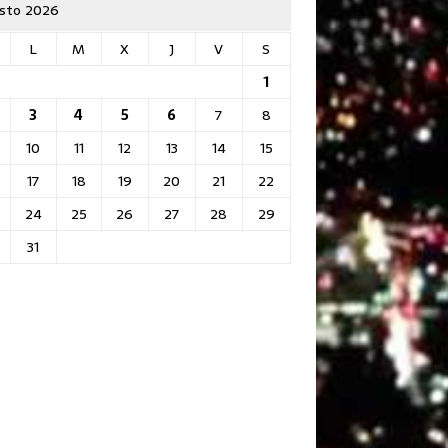
sto 2026
L
M
X
J
V
S
1
3
4
5
6
7
8
10
11
12
13
14
15
17
18
19
20
21
22
24
25
26
27
28
29
31