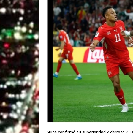
Suiza confirmó su superioridad y derrotó 2-0