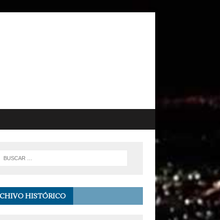
CHIVO HISTÓRICO