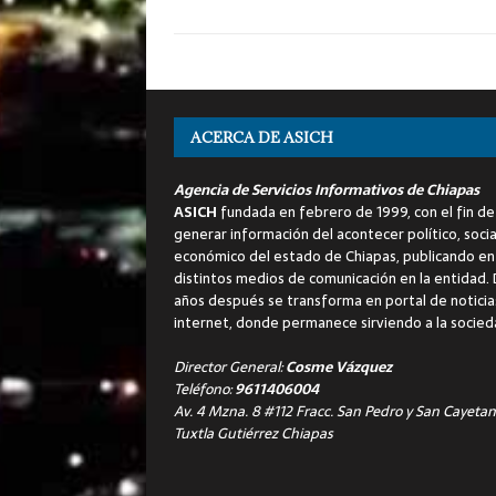
ACERCA DE ASICH
Agencia de Servicios Informativos de Chiapas
ASICH
fundada en febrero de 1999, con el fin de
generar información del acontecer político, socia
económico del estado de Chiapas, publicando en
distintos medios de comunicación en la entidad.
años después se transforma en portal de noticia
internet, donde permanece sirviendo a la socied
Director General:
Cosme Vázquez
Teléfono:
9611406004
Av. 4 Mzna. 8 #112 Fracc. San Pedro y San Cayetan
Tuxtla Gutiérrez Chiapas