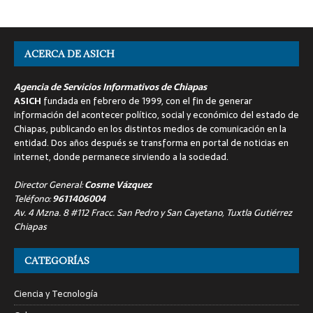
ACERCA DE ASICH
Agencia de Servicios Informativos de Chiapas
ASICH
fundada en febrero de 1999, con el fin de generar
información del acontecer político, social y económico del estado de
Chiapas, publicando en los distintos medios de comunicación en la
entidad. Dos años después se transforma en portal de noticias en
internet, donde permanece sirviendo a la sociedad.
Director General:
Cosme Vázquez
Teléfono:
9611406004
Av. 4 Mzna. 8 #112 Fracc. San Pedro y San Cayetano, Tuxtla Gutiérrez
Chiapas
CATEGORÍAS
Ciencia y Tecnología