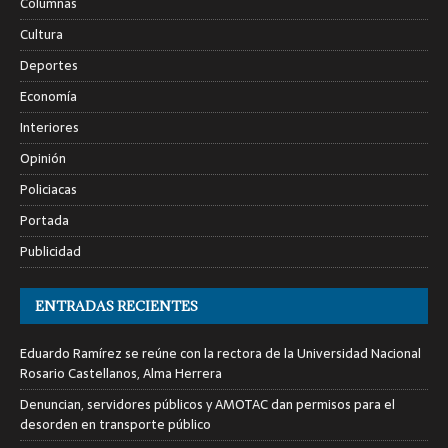
Columnas
Cultura
Deportes
Economía
Interiores
Opinión
Policiacas
Portada
Publicidad
ENTRADAS RECIENTES
Eduardo Ramírez se reúne con la rectora de la Universidad Nacional
Rosario Castellanos, Alma Herrera
Denuncian, servidores públicos y AMOTAC dan permisos para el
desorden en transporte público