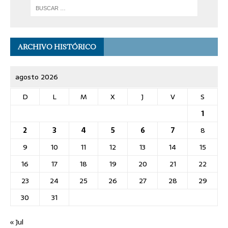
ARCHIVO HISTÓRICO
agosto 2026
D
L
M
X
J
V
S
1
2
3
4
5
6
7
8
9
10
11
12
13
14
15
16
17
18
19
20
21
22
23
24
25
26
27
28
29
30
31
« Jul