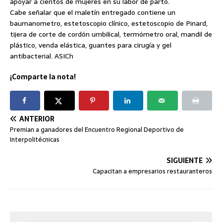
apoyar a cientos de mujeres en su labor de parto.
Cabe señalar que el maletín entregado contiene un
baumanometro, estetoscopio clínico, estetoscopio de Pinard,
tijera de corte de cordón umbilical, termómetro oral, mandil de
plástico, venda elástica, guantes para cirugía y gel
antibacterial. ASICh
¡Comparte la nota!
ANTERIOR
Premian a ganadores del Encuentro Regional Deportivo de
Interpolitécnicas
SIGUIENTE
Capacitan a empresarios restauranteros