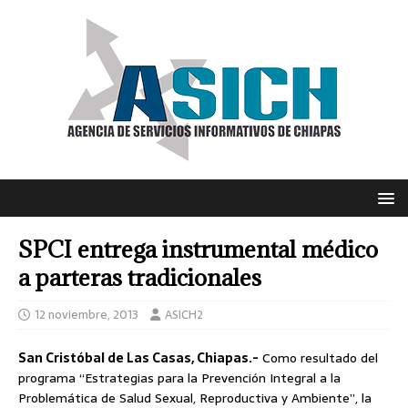
SPCI entrega instrumental médico
a parteras tradicionales
12 noviembre, 2013
ASICH2
San Cristóbal de Las Casas, Chiapas.-
Como resultado del
programa “Estrategias para la Prevención Integral a la
Problemática de Salud Sexual, Reproductiva y Ambiente”, la