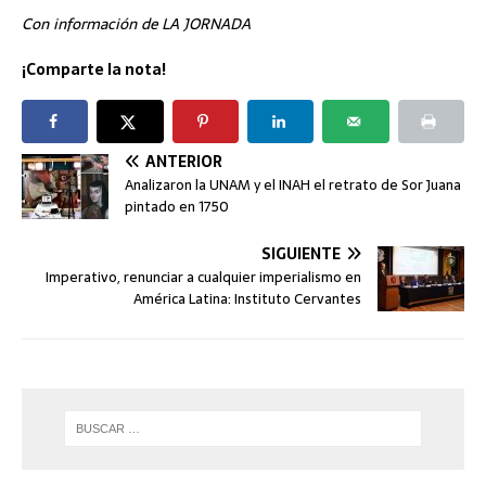
Con información de LA JORNADA
¡Comparte la nota!
ANTERIOR
Analizaron la UNAM y el INAH el retrato de Sor Juana
pintado en 1750
SIGUIENTE
Imperativo, renunciar a cualquier imperialismo en
América Latina: Instituto Cervantes