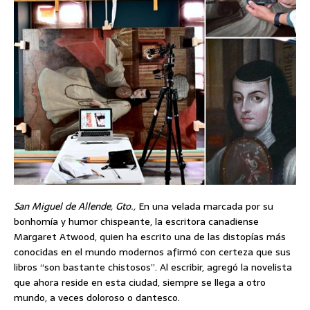
San Miguel de Allende, Gto.,
En una velada marcada por su
bonhomía y humor chispeante, la escritora canadiense
Margaret Atwood, quien ha escrito una de las distopías más
conocidas en el mundo modernos afirmó con certeza que sus
libros “son bastante chistosos”. Al escribir, agregó la novelista
que ahora reside en esta ciudad, siempre se llega a otro
mundo, a veces doloroso o dantesco.