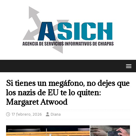
Si tienes un megáfono, no dejes que
los nazis de EU te lo quiten:
Margaret Atwood
17 febrero, 2026
Diana