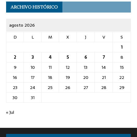
ARCHIVO HISTÓRICO
agosto 2026
D
L
M
X
J
V
S
1
2
3
4
5
6
7
8
9
10
11
12
13
14
15
16
17
18
19
20
21
22
23
24
25
26
27
28
29
30
31
« Jul