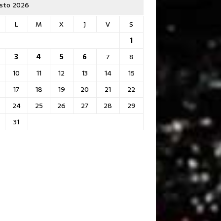
sto 2026
L
M
X
J
V
S
1
3
4
5
6
7
8
10
11
12
13
14
15
17
18
19
20
21
22
24
25
26
27
28
29
31