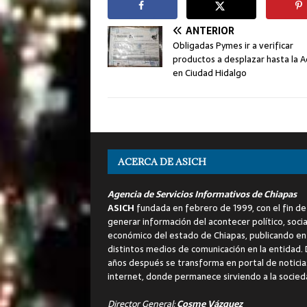
ANTERIOR
Obligadas Pymes ir a verificar
productos a desplazar hasta la 
en Ciudad Hidalgo
ACERCA DE ASICH
Agencia de Servicios Informativos de Chiapas
ASICH
fundada en febrero de 1999, con el fin de
generar información del acontecer político, socia
económico del estado de Chiapas, publicando en
distintos medios de comunicación en la entidad.
años después se transforma en portal de noticia
internet, donde permanece sirviendo a la socied
Director General:
Cosme Vázquez