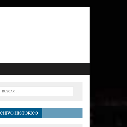
CHIVO HISTÓRICO