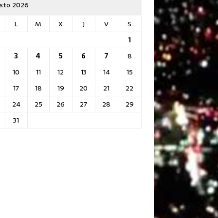
sto 2026
L
M
X
J
V
S
1
3
4
5
6
7
8
10
11
12
13
14
15
17
18
19
20
21
22
24
25
26
27
28
29
31