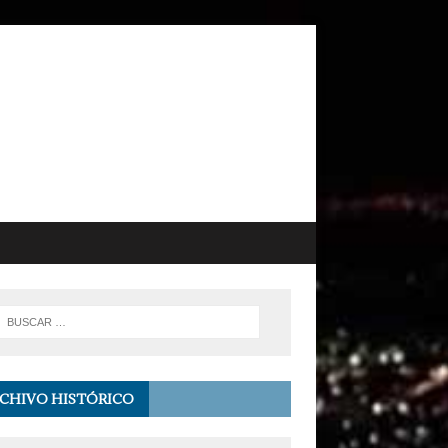
CHIVO HISTÓRICO