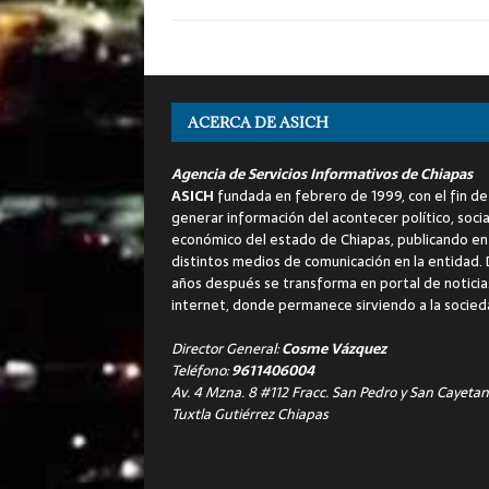
ACERCA DE ASICH
Agencia de Servicios Informativos de Chiapas
ASICH
fundada en febrero de 1999, con el fin de
generar información del acontecer político, socia
económico del estado de Chiapas, publicando en
distintos medios de comunicación en la entidad.
años después se transforma en portal de noticia
internet, donde permanece sirviendo a la socied
Director General:
Cosme Vázquez
Teléfono:
9611406004
Av. 4 Mzna. 8 #112 Fracc. San Pedro y San Cayetan
Tuxtla Gutiérrez Chiapas