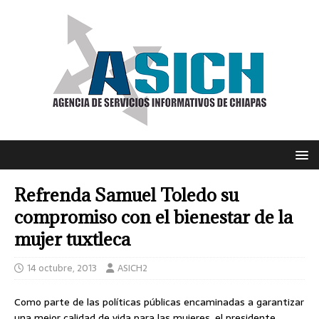
Refrenda Samuel Toledo su
compromiso con el bienestar de la
mujer tuxtleca
14 octubre, 2013
ASICH2
Como parte de las políticas públicas encaminadas a garantizar
una mejor calidad de vida para las mujeres, el presidente