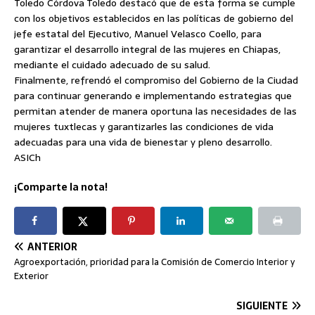
Toledo Córdova Toledo destacó que de esta forma se cumple
con los objetivos establecidos en las políticas de gobierno del
jefe estatal del Ejecutivo, Manuel Velasco Coello, para
garantizar el desarrollo integral de las mujeres en Chiapas,
mediante el cuidado adecuado de su salud.
Finalmente, refrendó el compromiso del Gobierno de la Ciudad
para continuar generando e implementando estrategias que
permitan atender de manera oportuna las necesidades de las
mujeres tuxtlecas y garantizarles las condiciones de vida
adecuadas para una vida de bienestar y pleno desarrollo.
ASICh
¡Comparte la nota!
ANTERIOR
Agroexportación, prioridad para la Comisión de Comercio Interior y
Exterior
SIGUIENTE