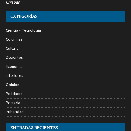
Chiapas
CATEGORÍAS
Ciencia y Tecnología
Columnas
Cultura
Deportes
Economía
Interiores
Opinión
Policiacas
Portada
Publicidad
ENTRADAS RECIENTES