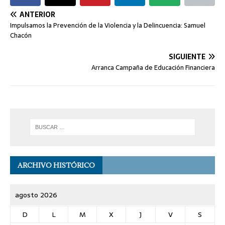
ANTERIOR
Impulsamos la Prevención de la Violencia y la Delincuencia: Samuel
Chacón
SIGUIENTE
Arranca Campaña de Educación Financiera
ARCHIVO HISTÓRICO
agosto 2026
D
L
M
X
J
V
S