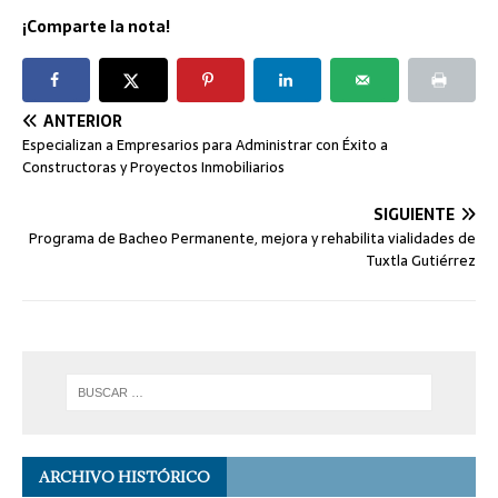
¡Comparte la nota!
ANTERIOR
Especializan a Empresarios para Administrar con Éxito a
Constructoras y Proyectos Inmobiliarios
SIGUIENTE
Programa de Bacheo Permanente, mejora y rehabilita vialidades de
Tuxtla Gutiérrez
ARCHIVO HISTÓRICO