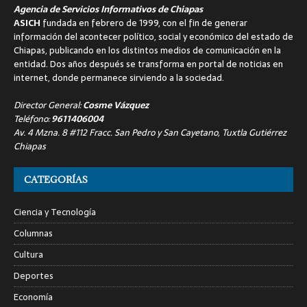
Agencia de Servicios Informativos de Chiapas
ASICH
fundada en febrero de 1999, con el fin de generar
información del acontecer político, social y económico del estado de
Chiapas, publicando en los distintos medios de comunicación en la
entidad. Dos años después se transforma en portal de noticias en
internet, donde permanece sirviendo a la sociedad.
Director General:
Cosme Vázquez
Teléfono:
9611406004
Av. 4 Mzna. 8 #112 Fracc. San Pedro y San Cayetano, Tuxtla Gutiérrez
Chiapas
CATEGORÍAS
Ciencia y Tecnología
Columnas
Cultura
Deportes
Economía