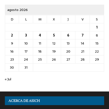
agosto 2026
D
L
M
X
J
V
S
1
2
3
4
5
6
7
8
9
10
11
12
13
14
15
16
17
18
19
20
21
22
23
24
25
26
27
28
29
30
31
« Jul
ACERCA DE ASICH