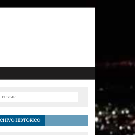
CHIVO HISTÓRICO