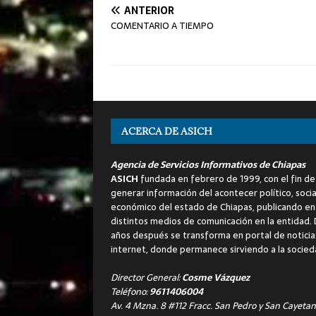
ANTERIOR
COMENTARIO A TIEMPO
ACERCA DE ASICH
Agencia de Servicios Informativos de Chiapas
ASICH
fundada en febrero de 1999, con el fin de
generar información del acontecer político, socia
económico del estado de Chiapas, publicando en
distintos medios de comunicación en la entidad.
años después se transforma en portal de noticia
internet, donde permanece sirviendo a la socied
Director General:
Cosme Vázquez
Teléfono:
9611406004
Av. 4 Mzna. 8 #112 Fracc. San Pedro y San Cayetan