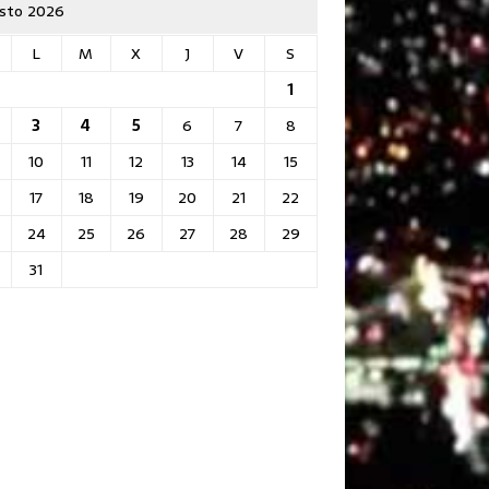
sto 2026
L
M
X
J
V
S
1
3
4
5
6
7
8
10
11
12
13
14
15
17
18
19
20
21
22
24
25
26
27
28
29
31