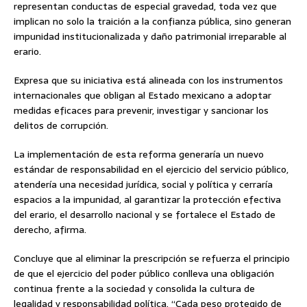
representan conductas de especial gravedad, toda vez que
implican no solo la traición a la confianza pública, sino generan
impunidad institucionalizada y daño patrimonial irreparable al
erario.
Expresa que su iniciativa está alineada con los instrumentos
internacionales que obligan al Estado mexicano a adoptar
medidas eficaces para prevenir, investigar y sancionar los
delitos de corrupción.
La implementación de esta reforma generaría un nuevo
estándar de responsabilidad en el ejercicio del servicio público,
atendería una necesidad jurídica, social y política y cerraría
espacios a la impunidad, al garantizar la protección efectiva
del erario, el desarrollo nacional y se fortalece el Estado de
derecho, afirma.
Concluye que al eliminar la prescripción se refuerza el principio
de que el ejercicio del poder público conlleva una obligación
continua frente a la sociedad y consolida la cultura de
legalidad y responsabilidad política. “Cada peso protegido de