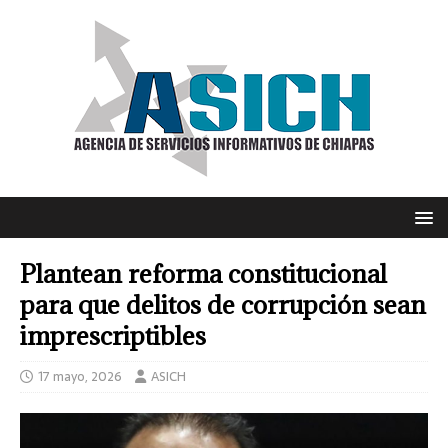
Plantean reforma constitucional
para que delitos de corrupción sean
imprescriptibles
17 mayo, 2026
ASICH