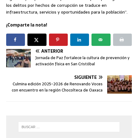
los delitos por hechos de corrupción se traduce en
infraestructura, servicios y oportunidades para la población”.
¡Comparte la nota!
ANTERIOR
Jornada de Paz fortalece la cultura de prevención y
activación física en San Cristóbal
SIGUIENTE
Culmina edición 2025-2026 de Renovando Voces
con encuentro en la región Chocolteca de Oaxaca