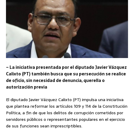
– La iniciativa presentada por el diputado Javier Vázquez
Calixto (PT) también busca que su persecución se realice
de oficio, sin necesidad de denuncia, querella o
autorización previa
El diputado Javier Vázquez Calixto (PT) impulsa una iniciativa
que plantea reformar los artículos 109 y 114 de la Constitución
Política, a fin de que los delitos de corrupción cometidos por
servidores públicos o representantes populares en el ejercicio
de sus funciones sean imprescriptibles.