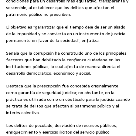
condiciones para un desarrollo más equitativo, transparente y
sostenible, al establecer que los delitos que afectan el
patrimonio público no prescriben.
El objetivo es “garantizar que el tiempo deje de ser un aliado
de la impunidad y se convierta en un instrumento de justicia
permanente en favor de la sociedad”, enfatiza.
Señala que la corrupción ha constituido uno de los principales
factores que han debilitado la confianza ciudadana en las
instituciones públicas, lo cual afecta de manera directa el
desarrollo democrático, económico y social.
Destaca que la prescripción fue concebida originalmente
como garantía de seguridad jurídica; no obstante, en la
práctica es utilizada como un obstáculo para la justicia cuando
se trata de delitos que afectan al patrimonio público y al
interés colectivo.
Los delitos de peculado, desviación de recursos públicos,
enriquecimiento y ejercicio ilícitos del servicio público