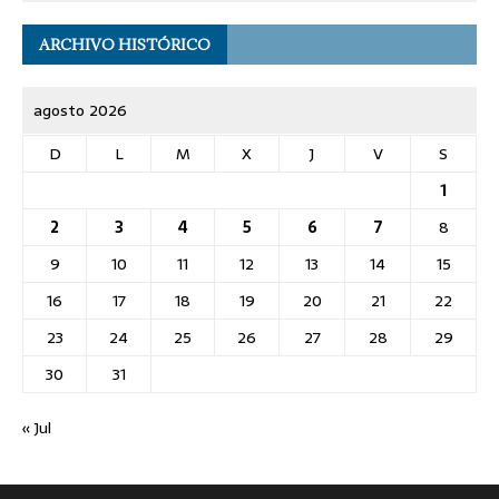
ARCHIVO HISTÓRICO
agosto 2026
D
L
M
X
J
V
S
1
2
3
4
5
6
7
8
9
10
11
12
13
14
15
16
17
18
19
20
21
22
23
24
25
26
27
28
29
30
31
« Jul