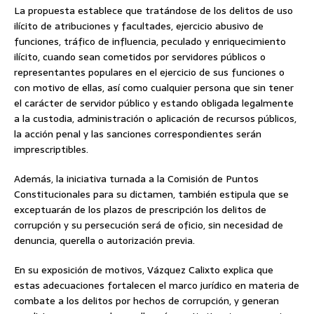
La propuesta establece que tratándose de los delitos de uso
ilícito de atribuciones y facultades, ejercicio abusivo de
funciones, tráfico de influencia, peculado y enriquecimiento
ilícito, cuando sean cometidos por servidores públicos o
representantes populares en el ejercicio de sus funciones o
con motivo de ellas, así como cualquier persona que sin tener
el carácter de servidor público y estando obligada legalmente
a la custodia, administración o aplicación de recursos públicos,
la acción penal y las sanciones correspondientes serán
imprescriptibles.
Además, la iniciativa turnada a la Comisión de Puntos
Constitucionales para su dictamen, también estipula que se
exceptuarán de los plazos de prescripción los delitos de
corrupción y su persecución será de oficio, sin necesidad de
denuncia, querella o autorización previa.
En su exposición de motivos, Vázquez Calixto explica que
estas adecuaciones fortalecen el marco jurídico en materia de
combate a los delitos por hechos de corrupción, y generan