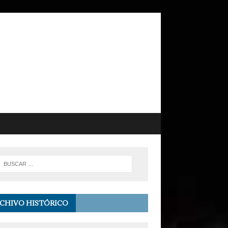
CHIVO HISTÓRICO