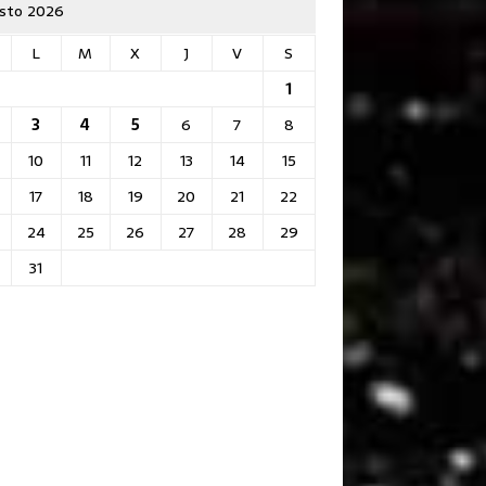
sto 2026
L
M
X
J
V
S
1
3
4
5
6
7
8
10
11
12
13
14
15
17
18
19
20
21
22
24
25
26
27
28
29
31