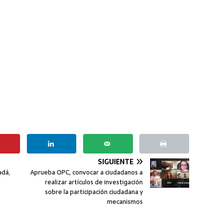
SIGUIENTE
adá,
Aprueba OPC, convocar a ciudadanos a
n
realizar artículos de investigación
sobre la participación ciudadana y
mecanismos