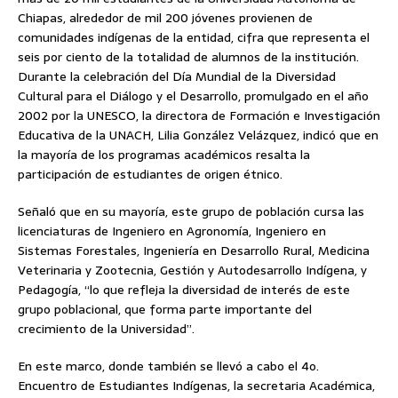
Chiapas, alrededor de mil 200 jóvenes provienen de
comunidades indígenas de la entidad, cifra que representa el
seis por ciento de la totalidad de alumnos de la institución.
Durante la celebración del Día Mundial de la Diversidad
Cultural para el Diálogo y el Desarrollo,
promulgado en el año
2002 por la UNESCO, la directora de Formación e Investigación
Educativa de la UNACH, Lilia González Velázquez, indicó que en
la mayoría de los programas académicos resalta la
participación de estudiantes de origen étnico.
Señaló que en su mayoría, este grupo de población cursa las
licenciaturas de Ingeniero en Agronomía, Ingeniero en
Sistemas Forestales, Ingeniería en Desarrollo Rural, Medicina
Veterinaria y Zootecnia, Gestión y Autodesarrollo Indígena, y
Pedagogía, “lo que refleja la diversidad de interés de este
grupo poblacional, que forma parte importante del
crecimiento de la Universidad”.
En este marco, donde también se llevó a cabo el 4o.
Encuentro de Estudiantes Indígenas, la secretaria Académica,