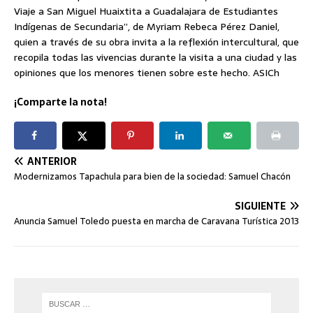
Viaje a San Miguel Huaixtita a Guadalajara de Estudiantes
Indígenas de Secundaria”, de Myriam Rebeca Pérez Daniel,
quien a través de su obra invita a la reflexión intercultural, que
recopila todas las vivencias durante la visita a una ciudad y las
opiniones que los menores tienen sobre este hecho. ASICh
¡Comparte la nota!
ANTERIOR
Modernizamos Tapachula para bien de la sociedad: Samuel Chacón
SIGUIENTE
Anuncia Samuel Toledo puesta en marcha de Caravana Turística 2013