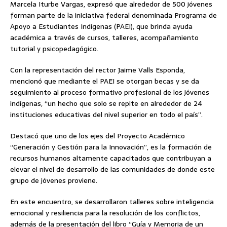
Marcela Iturbe Vargas, expresó que alrededor de 500 jóvenes
forman parte de la iniciativa federal denominada Programa de
Apoyo a Estudiantes Indígenas (PAEI), que brinda ayuda
académica a través de cursos, talleres, acompañamiento
tutorial y psicopedagógico.
Con la representación del rector Jaime Valls Esponda,
mencionó que mediante el PAEI se otorgan becas y se da
seguimiento al proceso formativo profesional de los jóvenes
indígenas, “un hecho que solo se repite en alrededor de 24
instituciones educativas del nivel superior en todo el país”.
Destacó que uno de los ejes del Proyecto Académico
“Generación y Gestión para la Innovación”, es la formación de
recursos humanos altamente capacitados que contribuyan a
elevar el nivel de desarrollo de las comunidades de donde este
grupo de jóvenes proviene.
En este encuentro, se desarrollaron talleres sobre inteligencia
emocional y resiliencia para la resolución de los conflictos,
además de la presentación del libro “Guía y Memoria de un