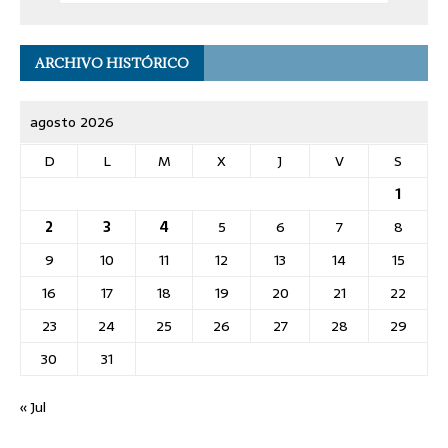
ARCHIVO HISTÓRICO
agosto 2026
D
L
M
X
J
V
S
1
2
3
4
5
6
7
8
9
10
11
12
13
14
15
16
17
18
19
20
21
22
23
24
25
26
27
28
29
30
31
« Jul