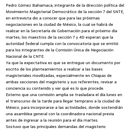
Pedro Gómez Bahamaca, integrante de la dirección política del
Movimiento Magisterial Democrático de la sección 7 del SNTE,
en entrevista dio a conocer que para las próximas
negociaciones en la ciudad de México, la cual se habrá de
realizar en la Secretaría de Gobernación para el próximo día
martes, los maestros de la sección 7 y 40 esperan que la
autoridad federal cumpla con la convocatoria que se emitió
para los integrantes de la Comisión
Única de Negociación
Nacional de la CNTE.
Ya que la expectativa es que se entregue un documento por
escrito de los planteamientos a realizar a las bases
magisteriales movilizadas, especialmente en Chiapas de
ambas secciones del magisterio y sus referentes, revisar a
conciencia su contenido y ver qué es lo que procede.
Externo que una comisión amplia se trasladara el día lunes en
el transcurso de la tarde para llegar temprano a la ciudad de
México, para incorporarse a las actividades, donde sostendrán
una asamblea general con la coordinadora nacional previa
antes de ingresar a la reunión para el día martes.
Sostuvo que las principales demandas del magisterio