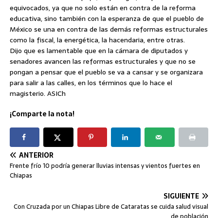
equivocados, ya que no solo están en contra de la reforma
educativa, sino también con la esperanza de que el pueblo de
México se una en contra de las demás reformas estructurales
como la fiscal, la energética, la hacendaria, entre otras.
Dijo que es lamentable que en la cámara de diputados y
senadores avancen las reformas estructurales y que no se
pongan a pensar que el pueblo se va a cansar y se organizara
para salir a las calles, en los términos que lo hace el
magisterio. ASICh
¡Comparte la nota!
ANTERIOR
Frente frío 10 podría generar lluvias intensas y vientos fuertes en
Chiapas
SIGUIENTE
Con Cruzada por un Chiapas Libre de Cataratas se cuida salud visual
de población