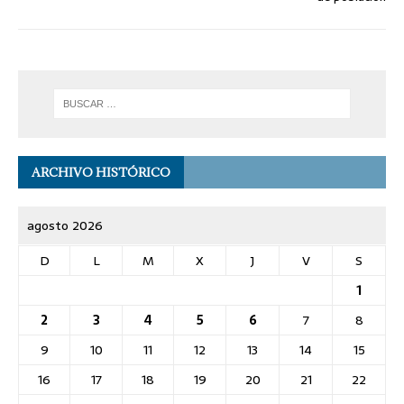
ARCHIVO HISTÓRICO
agosto 2026
D
L
M
X
J
V
S
1
2
3
4
5
6
7
8
9
10
11
12
13
14
15
16
17
18
19
20
21
22