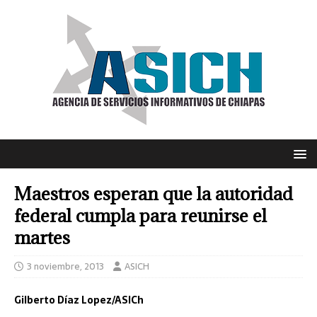
Maestros esperan que la autoridad
federal cumpla para reunirse el
martes
3 noviembre, 2013
ASICH
Gilberto Díaz Lopez/ASICh