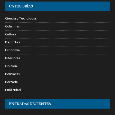
CATEGORÍAS
Ciencia y Tecnología
Columnas
Cultura
Deportes
Economía
Interiores
Opinión
Policiacas
Portada
Publicidad
ENTRADAS RECIENTES