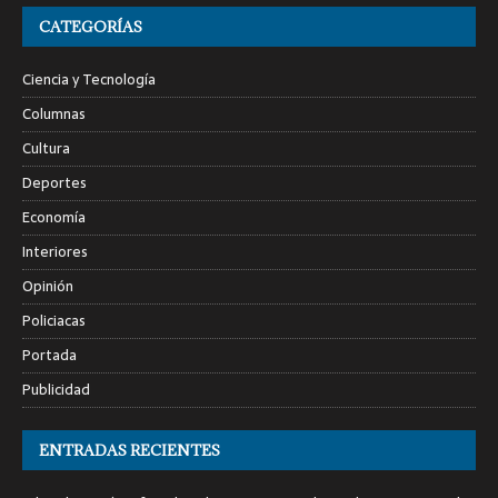
CATEGORÍAS
Ciencia y Tecnología
Columnas
Cultura
Deportes
Economía
Interiores
Opinión
Policiacas
Portada
Publicidad
ENTRADAS RECIENTES