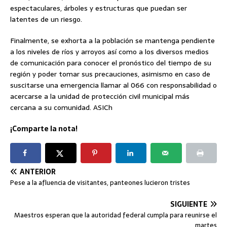
espectaculares, árboles y estructuras que puedan ser
latentes de un riesgo.
Finalmente, se exhorta a la población se mantenga pendiente
a los niveles de ríos y arroyos así como a los diversos medios
de comunicación para conocer el pronóstico del tiempo de su
región y poder tomar sus precauciones, asimismo en caso de
suscitarse una emergencia llamar al 066 con responsabilidad o
acercarse a la unidad de protección civil municipal más
cercana a su comunidad. ASICh
¡Comparte la nota!
ANTERIOR
Pese a la afluencia de visitantes, panteones lucieron tristes
SIGUIENTE
Maestros esperan que la autoridad federal cumpla para reunirse el
martes