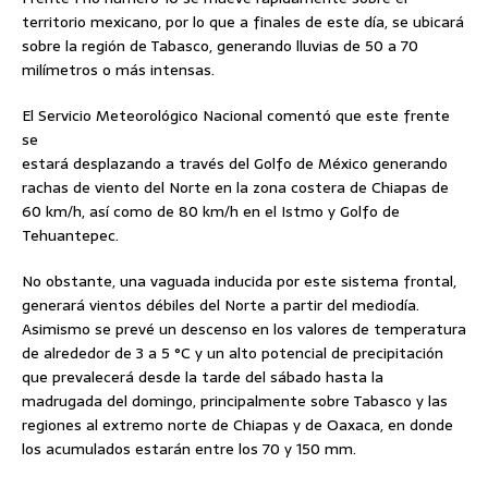
territorio mexicano, por lo que a finales de este día, se ubicará
sobre la región de Tabasco, generando lluvias de 50 a 70
milímetros o más intensas.
El Servicio Meteorológico Nacional comentó que este frente
se
estará desplazando a través del Golfo de México generando
rachas de viento del Norte en la zona costera de Chiapas de
60 km/h, así como de 80 km/h en el Istmo y Golfo de
Tehuantepec.
No obstante, una vaguada inducida por este sistema frontal,
generará vientos débiles del Norte a partir del mediodía.
Asimismo se prevé un descenso en los valores de temperatura
de alrededor de 3 a 5 °C y un alto potencial de precipitación
que prevalecerá desde la tarde del sábado hasta la
madrugada del domingo, principalmente sobre Tabasco y las
regiones al extremo norte de Chiapas y de Oaxaca, en donde
los acumulados estarán entre los 70 y 150 mm.