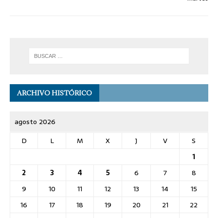
ARCHIVO HISTÓRICO
agosto 2026
D
L
M
X
J
V
S
1
2
3
4
5
6
7
8
9
10
11
12
13
14
15
16
17
18
19
20
21
22