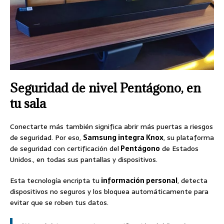
Seguridad de nivel Pentágono, en
tu sala
Conectarte más también significa abrir más puertas a riesgos
de seguridad. Por eso,
Samsung integra Knox
, su plataforma
de seguridad con certificación del
Pentágono
de Estados
Unidos., en todas sus pantallas y dispositivos.
Esta tecnología encripta tu
información personal
, detecta
dispositivos no seguros y los bloquea automáticamente para
evitar que se roben tus datos.