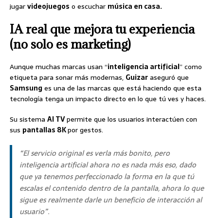
jugar
videojuegos
o escuchar
música en casa.
IA real que mejora tu experiencia
(no solo es marketing)
Aunque muchas marcas usan “
inteligencia artificial
” como
etiqueta para sonar más modernas,
Guizar
aseguró que
Samsung
es una de las marcas que está haciendo que esta
tecnología tenga un impacto directo en lo que tú ves y haces.
Su sistema
AI TV
permite que los usuarios interactúen con
sus
pantallas 8K
por gestos.
“El servicio original es verla más bonito, pero
inteligencia artificial ahora no es nada más eso, dado
que ya tenemos perfeccionado la forma en la que tú
escalas el contenido dentro de la pantalla, ahora lo que
sigue es realmente darle un beneficio de interacción al
usuario”.