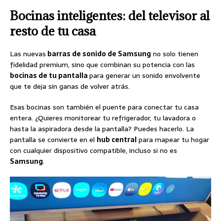
Bocinas inteligentes: del televisor al
resto de tu casa
Las nuevas
barras de sonido de Samsung
no solo tienen
fidelidad premium, sino que combinan su potencia con las
bocinas de tu pantalla
para generar un sonido envolvente
que te deja sin ganas de volver atrás.
Esas bocinas son también el puente para conectar tu casa
entera. ¿Quieres monitorear tu refrigerador, tu lavadora o
hasta la aspiradora desde la pantalla? Puedes hacerlo. La
pantalla se convierte en el
hub central
para mapear tu hogar
con cualquier dispositivo compatible, incluso si no es
Samsung
.