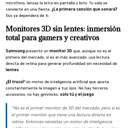
micrófono, lanzas la letra en pantalla y listo. Tu sala se
convierte en una fiesta.
¿La primera canción que sonará?
Eso ya dependerá de ti.
Monitores 3D sin lentes: inmersión
total para gamers y creativos
Samsung
presentó un
monitor 3D
que, aunque no es el
primero del mercado, sí es el más avanzado: usa lectura
directa de retina para generar profundidad sin necesidad de
lentes
.
¿El truco?
Un motor de inteligencia artificial que ajusta
constantemente la imagen a tus ojos. No hay terceros
accesorios, no hay gimmicks:
solo tú y el juego
.
“No es el primer monitor de 3D del mercado, pero sí es
el primer monitor que tiene una lectura directa en
retina. Entonces necesitas un motor de inteligencia