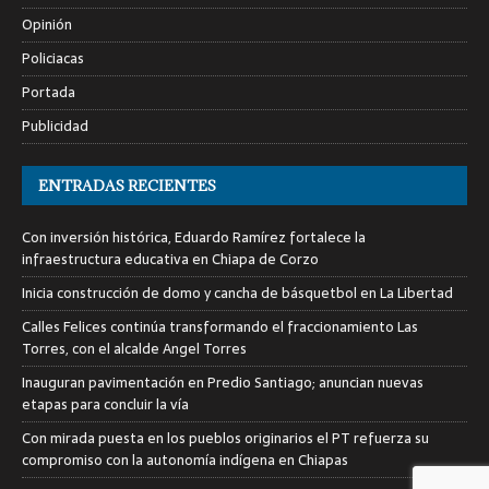
Opinión
Policiacas
Portada
Publicidad
ENTRADAS RECIENTES
Con inversión histórica, Eduardo Ramírez fortalece la
infraestructura educativa en Chiapa de Corzo
Inicia construcción de domo y cancha de básquetbol en La Libertad
Calles Felices continúa transformando el fraccionamiento Las
Torres, con el alcalde Angel Torres
Inauguran pavimentación en Predio Santiago; anuncian nuevas
etapas para concluir la vía
Con mirada puesta en los pueblos originarios el PT refuerza su
compromiso con la autonomía indígena en Chiapas