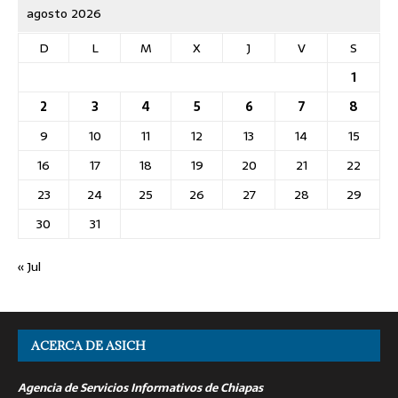
agosto 2026
D
L
M
X
J
V
S
1
2
3
4
5
6
7
8
9
10
11
12
13
14
15
16
17
18
19
20
21
22
23
24
25
26
27
28
29
30
31
« Jul
ACERCA DE ASICH
Agencia de Servicios Informativos de Chiapas