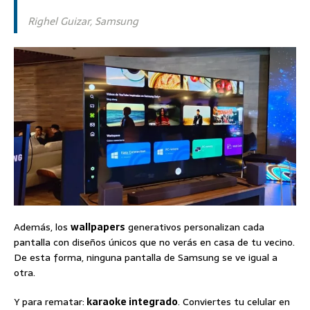
Righel Guizar, Samsung
Además, los
wallpapers
generativos personalizan cada
pantalla con diseños únicos que no verás en casa de tu vecino.
De esta forma, ninguna pantalla de Samsung se ve igual a
otra.
Y para rematar:
karaoke integrado
. Conviertes tu celular en