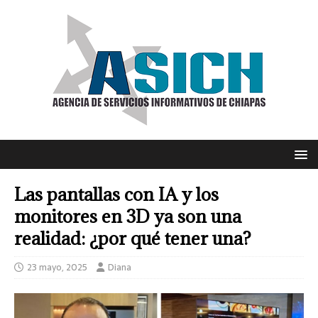
Las pantallas con IA y los
monitores en 3D ya son una
realidad: ¿por qué tener una?
23 mayo, 2025
Diana