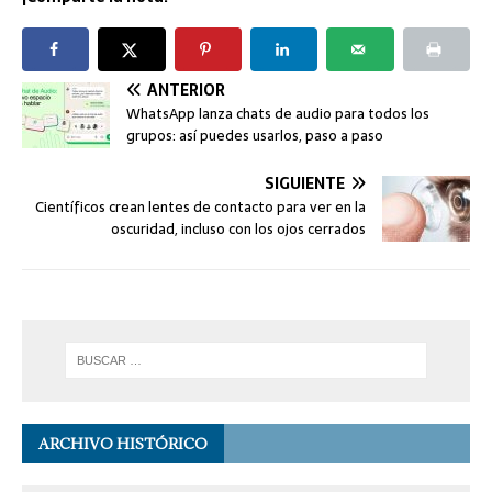
ANTERIOR
WhatsApp lanza chats de audio para todos los
grupos: así puedes usarlos, paso a paso
SIGUIENTE
Científicos crean lentes de contacto para ver en la
oscuridad, incluso con los ojos cerrados
ARCHIVO HISTÓRICO