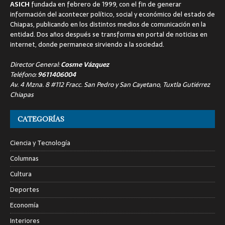
ASICH
fundada en febrero de 1999, con el fin de generar
información del acontecer político, social y económico del estado de
Chiapas, publicando en los distintos medios de comunicación en la
entidad. Dos años después se transforma en portal de noticias en
internet, donde permanece sirviendo a la sociedad.
Director General:
Cosme Vázquez
Teléfono:
9611406004
Av. 4 Mzna. 8 #112 Fracc. San Pedro y San Cayetano, Tuxtla Gutiérrez
Chiapas
CATEGORÍAS
Ciencia y Tecnología
Columnas
Cultura
Deportes
Economía
Interiores