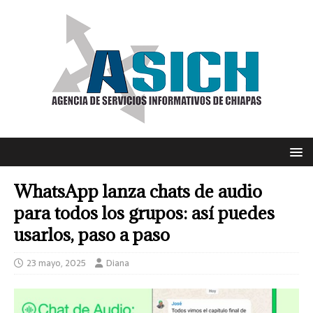
WhatsApp lanza chats de audio
para todos los grupos: así puedes
usarlos, paso a paso
23 mayo, 2025
Diana