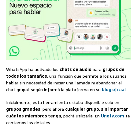
WhatsApp ha activado los
chats de audio
para
grupos de
todos los tamaños
, una función que permite a los usuarios
hablar sin necesidad de iniciar una llamada ni abandonar el
chat grupal, según informó la plataforma en su
blog oficial
.
Inicialmente, esta herramienta estaba disponible solo en
grupos grandes
, pero ahora
cualquier grupo, sin importar
cuántos miembros tenga
, podrá utilizarla. En
Unotv.com
te
contamos los detalles.