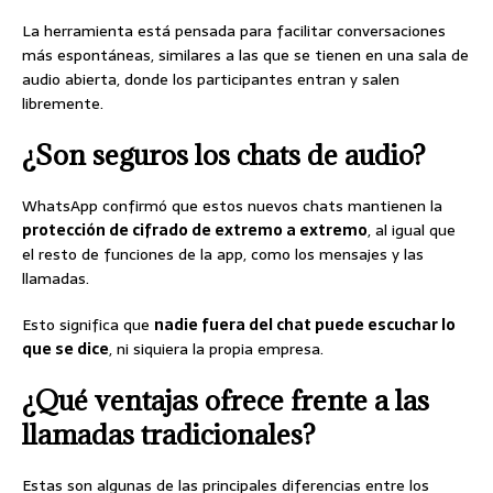
La herramienta está pensada para facilitar conversaciones
más espontáneas, similares a las que se tienen en una sala de
audio abierta, donde los participantes entran y salen
libremente.
¿Son seguros los chats de audio?
WhatsApp confirmó que estos nuevos chats mantienen la
protección de cifrado de extremo a extremo
, al igual que
el resto de funciones de la app, como los mensajes y las
llamadas.
Esto significa que
nadie fuera del chat puede escuchar lo
que se dice
, ni siquiera la propia empresa.
¿Qué ventajas ofrece frente a las
llamadas tradicionales?
Estas son algunas de las principales diferencias entre los