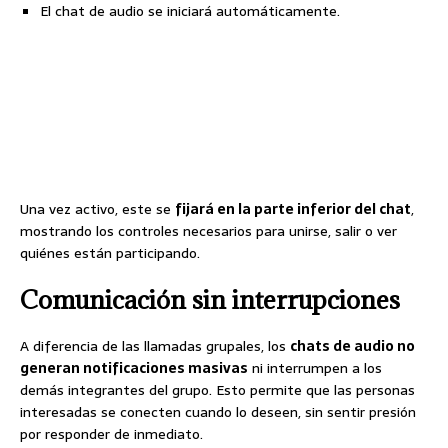
El chat de audio se iniciará automáticamente.
Una vez activo, este se
fijará en la parte inferior del chat
,
mostrando los controles necesarios para unirse, salir o ver
quiénes están participando.
Comunicación sin interrupciones
A diferencia de las llamadas grupales, los
chats de audio no
generan notificaciones masivas
ni interrumpen a los
demás integrantes del grupo. Esto permite que las personas
interesadas se conecten cuando lo deseen, sin sentir presión
por responder de inmediato.