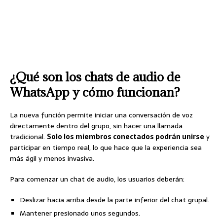
¿Qué son los chats de audio de
WhatsApp y cómo funcionan?
La nueva función permite iniciar una conversación de voz
directamente dentro del grupo, sin hacer una llamada
tradicional.
Solo los miembros conectados podrán unirse
y
participar en tiempo real, lo que hace que la experiencia sea
más ágil y menos invasiva.
Para comenzar un chat de audio, los usuarios deberán:
Deslizar hacia arriba desde la parte inferior del chat grupal.
Mantener presionado unos segundos.