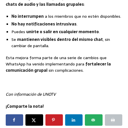
chats de audio y las llamadas grupales
:
No interrumpen
a los miembros que no estén disponibles.
No hay notificaciones intrusivas
.
Puedes
unirte o salir en cualquier momento
.
Se
mantienen visibles dentro del mismo chat
, sin
cambiar de pantalla.
Esta mejora forma parte de una serie de cambios que
WhatsApp ha venido implementando para
fortalecer la
comunicación grupal
sin complicaciones.
Con información de UNOTV
¡Comparte la nota!