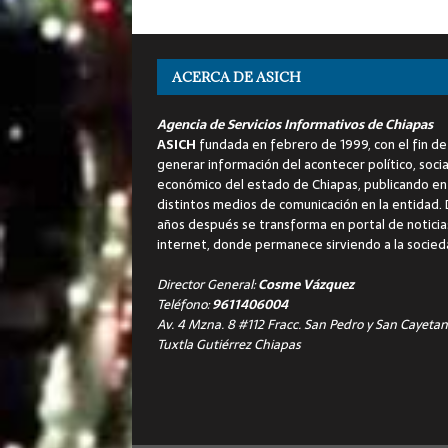
ACERCA DE ASICH
Agencia de Servicios Informativos de Chiapas
ASICH
fundada en febrero de 1999, con el fin de
generar información del acontecer político, socia
económico del estado de Chiapas, publicando en
distintos medios de comunicación en la entidad.
años después se transforma en portal de noticia
internet, donde permanece sirviendo a la socied
Director General:
Cosme Vázquez
Teléfono:
9611406004
Av. 4 Mzna. 8 #112 Fracc. San Pedro y San Cayetan
Tuxtla Gutiérrez Chiapas