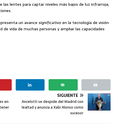
 las lentes para captar niveles más bajos de luz infrarroja,
ciones.
presenta un avance significativo en la tecnología de visión
dad de vida de muchas personas y ampliar las capacidades
SIGUIENTE
res en
Ancelotti se despide del Madrid con
 tener
lealtad y anuncia a Xabi Alonso como
sucesor