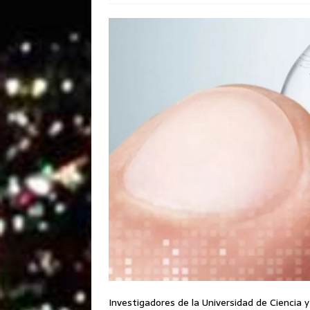
Investigadores de la Universidad de Ciencia 