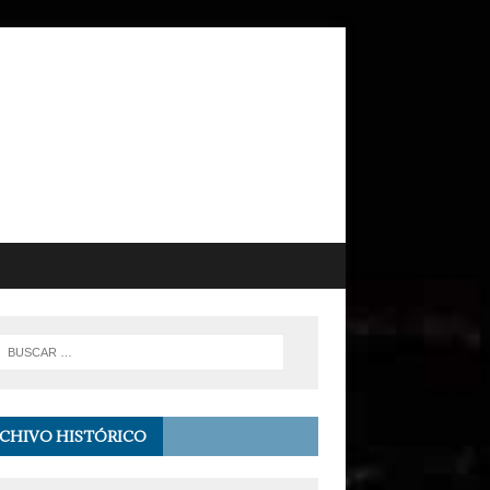
CHIVO HISTÓRICO