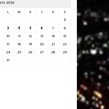
sto 2026
L
M
X
J
V
S
1
3
4
5
6
7
8
10
11
12
13
14
15
17
18
19
20
21
22
24
25
26
27
28
29
31