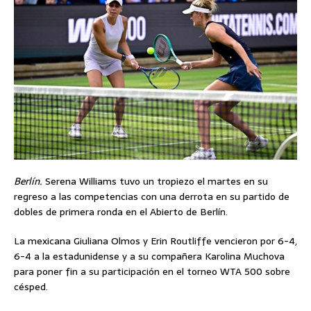
Berlín.
Serena Williams tuvo un tropiezo el martes en su
regreso a las competencias con una derrota en su partido de
dobles de primera ronda en el Abierto de Berlín.
La mexicana Giuliana Olmos y Erin Routliffe vencieron por 6-4,
6-4 a la estadunidense y a su compañera Karolina Muchova
para poner fin a su participación en el torneo WTA 500 sobre
césped.