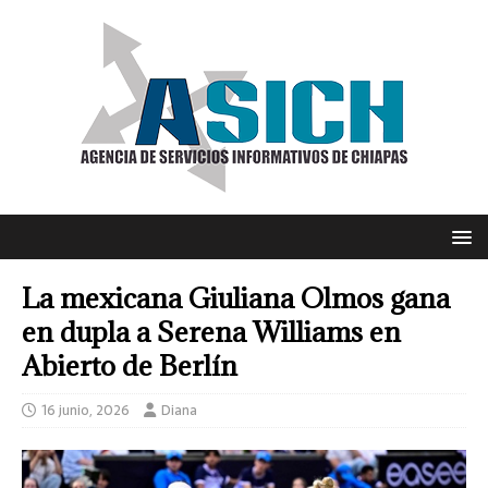
La mexicana Giuliana Olmos gana
en dupla a Serena Williams en
Abierto de Berlín
16 junio, 2026
Diana