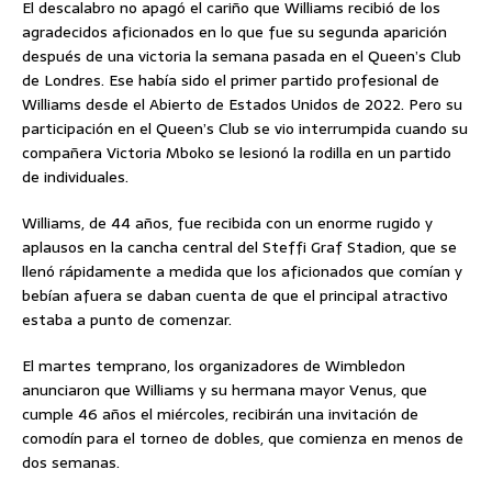
El descalabro no apagó el cariño que Williams recibió de los
agradecidos aficionados en lo que fue su segunda aparición
después de una victoria la semana pasada en el Queen’s Club
de Londres. Ese había sido el primer partido profesional de
Williams desde el Abierto de Estados Unidos de 2022. Pero su
participación en el Queen’s Club se vio interrumpida cuando su
compañera Victoria Mboko se lesionó la rodilla en un partido
de individuales.
Williams, de 44 años, fue recibida con un enorme rugido y
aplausos en la cancha central del Steffi Graf Stadion, que se
llenó rápidamente a medida que los aficionados que comían y
bebían afuera se daban cuenta de que el principal atractivo
estaba a punto de comenzar.
El martes temprano, los organizadores de Wimbledon
anunciaron que Williams y su hermana mayor Venus, que
cumple 46 años el miércoles, recibirán una invitación de
comodín para el torneo de dobles, que comienza en menos de
dos semanas.