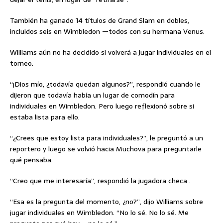
También ha ganado 14 títulos de Grand Slam en dobles,
incluidos seis en Wimbledon —todos con su hermana Venus.
Williams aún no ha decidido si volverá a jugar individuales en el
torneo.
“¡Dios mío, ¿todavía quedan algunos?”, respondió cuando le
dijeron que todavía había un lugar de comodín para
individuales en Wimbledon. Pero luego reflexionó sobre si
estaba lista para ello.
“¿Crees que estoy lista para individuales?”, le preguntó a un
reportero y luego se volvió hacia Muchova para preguntarle
qué pensaba.
“Creo que me interesaría”, respondió la jugadora checa .
“Esa es la pregunta del momento, ¿no?”, dijo Williams sobre
jugar individuales en Wimbledon. “No lo sé. No lo sé. Me