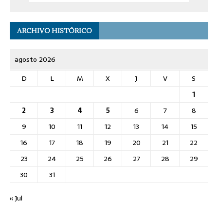
ARCHIVO HISTÓRICO
agosto 2026
D
L
M
X
J
V
S
1
2
3
4
5
6
7
8
9
10
11
12
13
14
15
16
17
18
19
20
21
22
23
24
25
26
27
28
29
30
31
« Jul