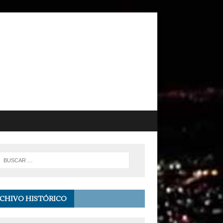
CHIVO HISTÓRICO