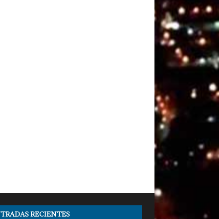
TRADAS RECIENTES