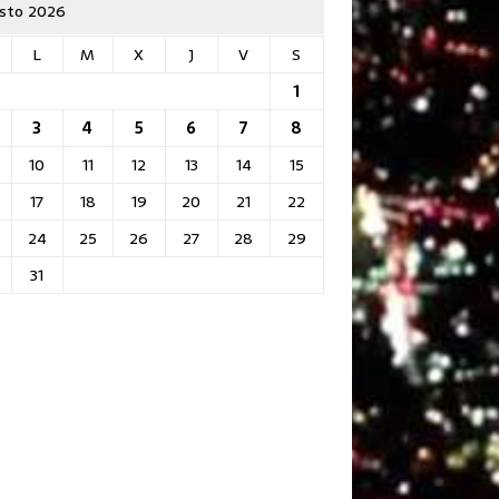
sto 2026
L
M
X
J
V
S
1
3
4
5
6
7
8
10
11
12
13
14
15
17
18
19
20
21
22
24
25
26
27
28
29
31