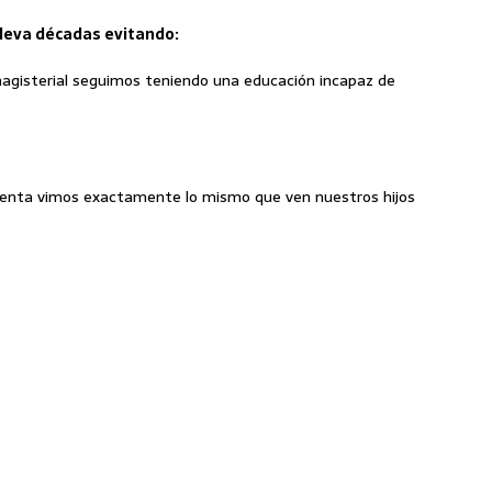
leva décadas evitando:
agisterial seguimos teniendo una educación incapaz de
venta vimos exactamente lo mismo que ven nuestros hijos