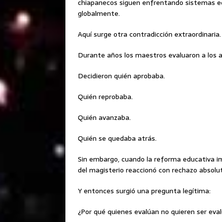
chiapanecos siguen enfrentando sistemas ed
globalmente.
Aquí surge otra contradicción extraordinaria.
Durante años los maestros evaluaron a los 
Decidieron quién aprobaba.
Quién reprobaba.
Quién avanzaba.
Quién se quedaba atrás.
Sin embargo, cuando la reforma educativa i
del magisterio reaccionó con rechazo absolu
Y entonces surgió una pregunta legítima:
¿Por qué quienes evalúan no quieren ser eva