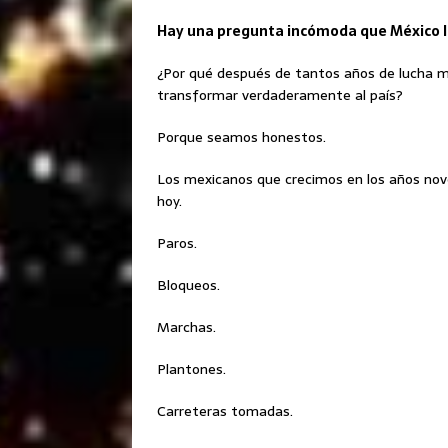
Hay una pregunta incómoda que México l
¿Por qué después de tantos años de lucha m
transformar verdaderamente al país?
Porque seamos honestos.
Los mexicanos que crecimos en los años no
hoy.
Paros.
Bloqueos.
Marchas.
Plantones.
Carreteras tomadas.