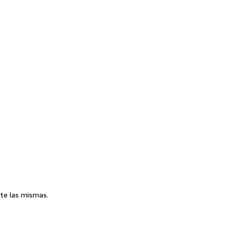
te las mismas.