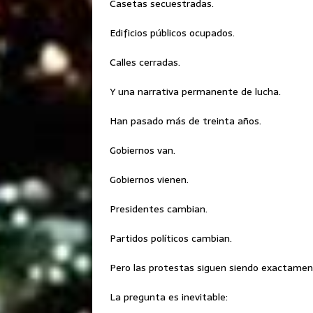
Casetas secuestradas.
Edificios públicos ocupados.
Calles cerradas.
Y una narrativa permanente de lucha.
Han pasado más de treinta años.
Gobiernos van.
Gobiernos vienen.
Presidentes cambian.
Partidos políticos cambian.
Pero las protestas siguen siendo exactamen
La pregunta es inevitable: