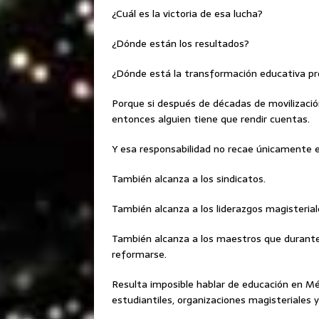
¿Cuál es la victoria de esa lucha?
¿Dónde están los resultados?
¿Dónde está la transformación educativa p
Porque si después de décadas de movilizaci
entonces alguien tiene que rendir cuentas.
Y esa responsabilidad no recae únicamente e
También alcanza a los sindicatos.
También alcanza a los liderazgos magisterial
También alcanza a los maestros que durante
reformarse.
Resulta imposible hablar de educación en Mé
estudiantiles, organizaciones magisteriales 