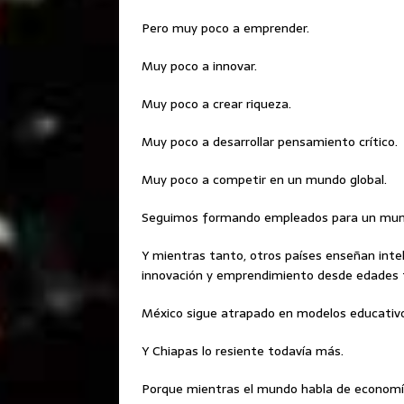
Pero muy poco a emprender.
Muy poco a innovar.
Muy poco a crear riqueza.
Muy poco a desarrollar pensamiento crítico.
Muy poco a competir en un mundo global.
Seguimos formando empleados para un mund
Y mientras tanto, otros países enseñan inteli
innovación y emprendimiento desde edades
México sigue atrapado en modelos educativos
Y Chiapas lo resiente todavía más.
Porque mientras el mundo habla de economía 