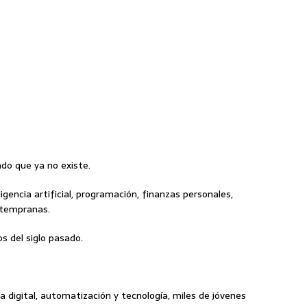
o que ya no existe.
gencia artificial, programación, finanzas personales,
 tempranas.
 del siglo pasado.
digital, automatización y tecnología, miles de jóvenes