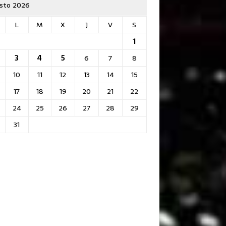
sto 2026
L
M
X
J
V
S
1
3
4
5
6
7
8
10
11
12
13
14
15
17
18
19
20
21
22
24
25
26
27
28
29
31